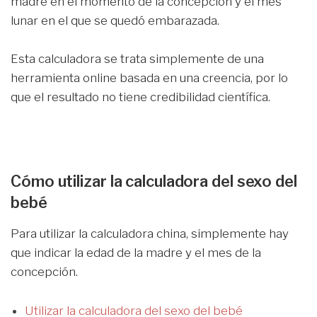
madre en el momento de la concepción y el mes
lunar en el que se quedó embarazada.
Esta calculadora se trata simplemente de una
herramienta online basada en una creencia, por lo
que el resultado no tiene credibilidad científica.
Cómo utilizar la calculadora del sexo del
bebé
Para utilizar la calculadora china, simplemente hay
que indicar la edad de la madre y el mes de la
concepción.
Utilizar la calculadora del sexo del bebé