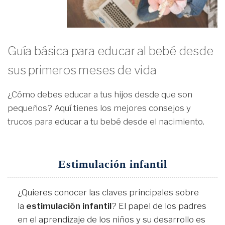
Guía básica para educar al bebé desde
sus primeros meses de vida
¿Cómo debes educar a tus hijos desde que son
pequeños? Aquí tienes los mejores consejos y
trucos para educar a tu bebé desde el nacimiento.
Estimulación infantil
¿Quieres conocer las claves principales sobre
la
estimulación infantil
? El papel de los padres
en el aprendizaje de los niños y su desarrollo es