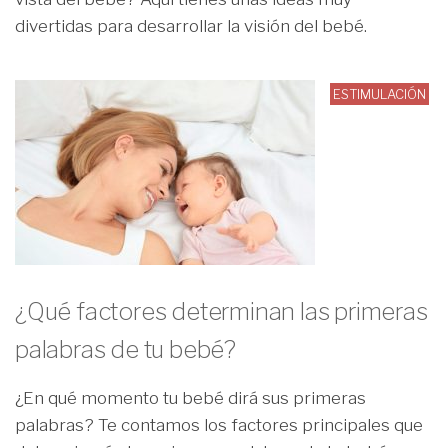
divertidas para desarrollar la visión del bebé.
ESTIMULACIÓN
¿Qué factores determinan las primeras
palabras de tu bebé?
¿En qué momento tu bebé dirá sus primeras
palabras? Te contamos los factores principales que