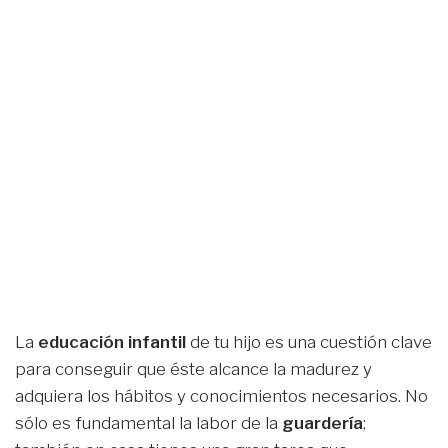
La
educación infantil
de tu hijo es una cuestión clave
para conseguir que éste alcance la madurez y
adquiera los hábitos y conocimientos necesarios. No
sólo es fundamental la labor de la
guardería
;