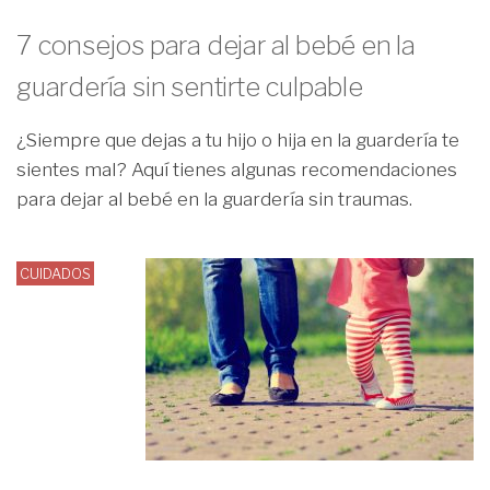
7 consejos para dejar al bebé en la
guardería sin sentirte culpable
¿Siempre que dejas a tu hijo o hija en la guardería te
sientes mal? Aquí tienes algunas recomendaciones
para dejar al bebé en la guardería sin traumas.
CUIDADOS