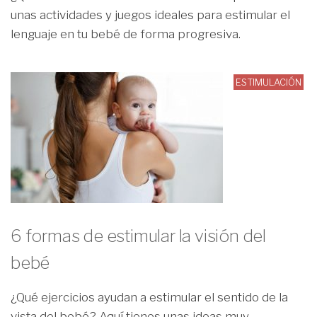
unas actividades y juegos ideales para estimular el
lenguaje en tu bebé de forma progresiva.
ESTIMULACIÓN
6 formas de estimular la visión del
bebé
¿Qué ejercicios ayudan a estimular el sentido de la
vista del bebé? Aquí tienes unas ideas muy