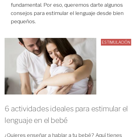
fundamental. Por eso, queremos darte algunos
consejos para estimular el lenguaje desde bien
pequeños.
ESTIMULACIÓN
6 actividades ideales para estimular el
lenguaje en el bebé
¿Quieres enseñar a hablar a tu bebé? Aquí tienes