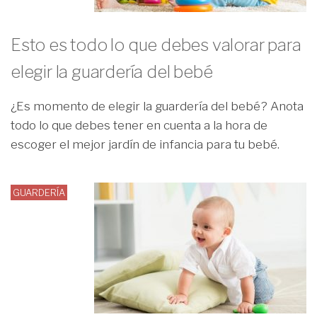
Esto es todo lo que debes valorar para
elegir la guardería del bebé
¿Es momento de elegir la guardería del bebé? Anota
todo lo que debes tener en cuenta a la hora de
escoger el mejor jardín de infancia para tu bebé.
GUARDERÍA