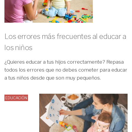
Los errores más frecuentes al educar a
los niños
¿Quieres educar a tus hijos correctamente? Repasa
todos los errores que no debes cometer para educar
a tus niños desde que son muy pequeños.
EDUCACIÓN