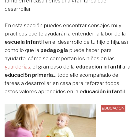
también en casa tienes una gran tarea que
desarrollar.
En esta sección puedes encontrar consejos muy
prácticos que te ayudarán a entender la labor de la
escuela infantil
en el desarrollo de tu hijo o hija, así
como lo que la
pedagogía
puede hacer para
ayudarte, cómo se comportan los niños en las
guarderías
, el gran paso de la
educación infantil
a la
educación primaria
… todo ello acompañado de
tareas a desarrollar en casa para reforzar todos
estos valores aprendidos en la
educación infantil
.
EDUCACIÓN