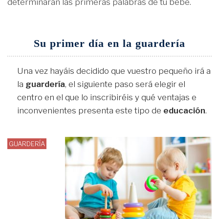
determinarán las primeras palabras de tu bebé.
Su primer día en la guardería
Una vez hayáis decidido que vuestro pequeño irá a
la
guardería
, el siguiente paso será elegir el
centro en el que lo inscribiréis y qué ventajas e
inconvenientes presenta este tipo de
educación
.
GUARDERÍA