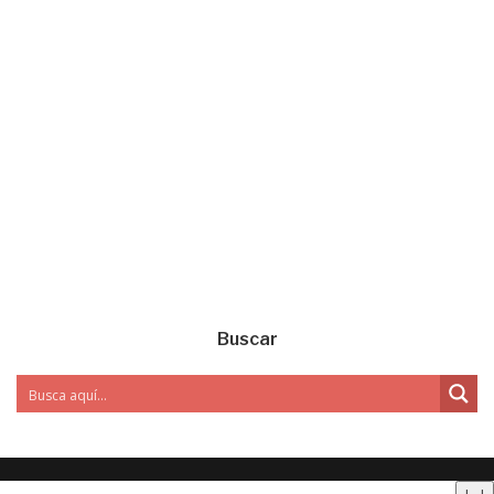
Buscar