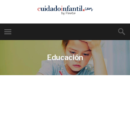
Educación