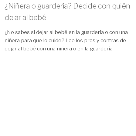
¿Niñera o guardería? Decide con quién
dejar al bebé
¿No sabes si dejar al bebé en la guardería o con una
niñera para que lo cuide? Lee los pros y contras de
dejar al bebé con una niñera o en la guardería.