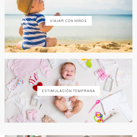
VIAJAR CON NIÑOS
ESTIMULACIÓN TEMPRANA