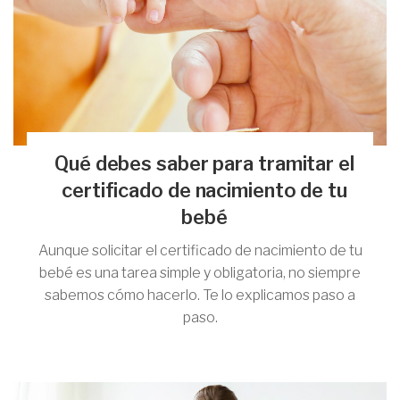
Qué debes saber para tramitar el
certificado de nacimiento de tu
bebé
Aunque solicitar el certificado de nacimiento de tu
bebé es una tarea simple y obligatoria, no siempre
sabemos cómo hacerlo. Te lo explicamos paso a
paso.