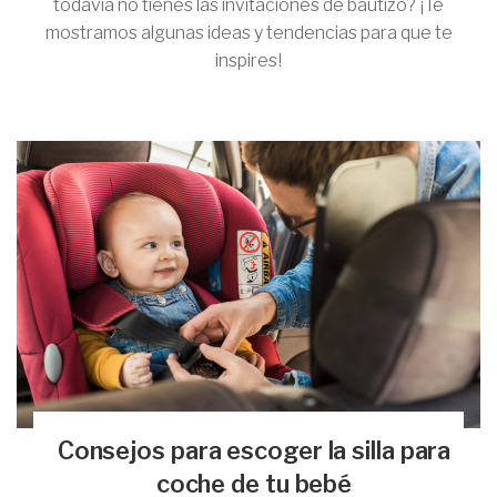
todavía no tienes las invitaciones de bautizo? ¡Te
mostramos algunas ideas y tendencias para que te
inspires!
Consejos para escoger la silla para
coche de tu bebé