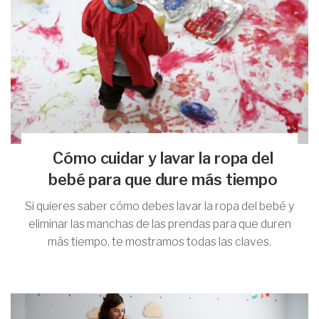
Cómo cuidar y lavar la ropa del
bebé para que dure más tiempo
Si quieres saber cómo debes lavar la ropa del bebé y
eliminar las manchas de las prendas para que duren
más tiempo, te mostramos todas las claves.