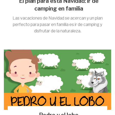
El plan para esta Navidad: ir de
camping en familia
Las vacaciones de Navidad se acercan y un plan
perfecto para pasar en familia es ir de camping y
disfrutar de la naturaleza.