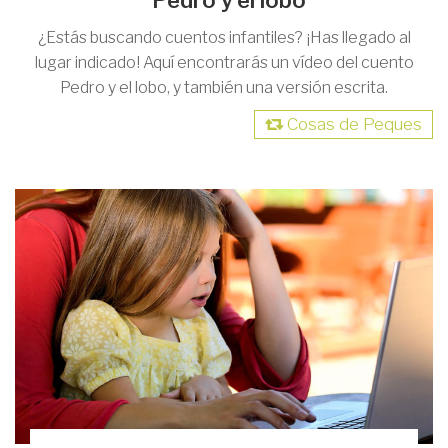
Pedro y el lobo
¿Estás buscando cuentos infantiles? ¡Has llegado al
lugar indicado! Aquí encontrarás un vídeo del cuento
Pedro y el lobo, y también una versión escrita.
Cosas de Peques