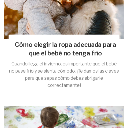
Cómo elegir la ropa adecuada para
que el bebé no tenga frío
Cuando llega el invierno, es importante que el bebé
no pase frío y se sienta cómodo. ¡Te damos las claves
para que sepas cómo debes abrigarle
correctamente!