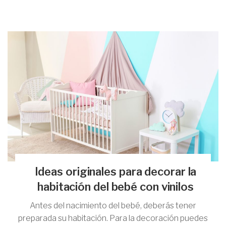
Ideas originales para decorar la
habitación del bebé con vinilos
Antes del nacimiento del bebé, deberás tener
preparada su habitación. Para la decoración puedes