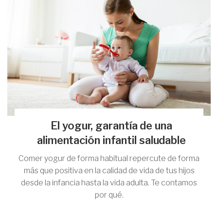
El yogur, garantía de una
alimentación infantil saludable
Comer yogur de forma habitual repercute de forma
más que positiva en la calidad de vida de tus hijos
desde la infancia hasta la vida adulta. Te contamos
por qué.