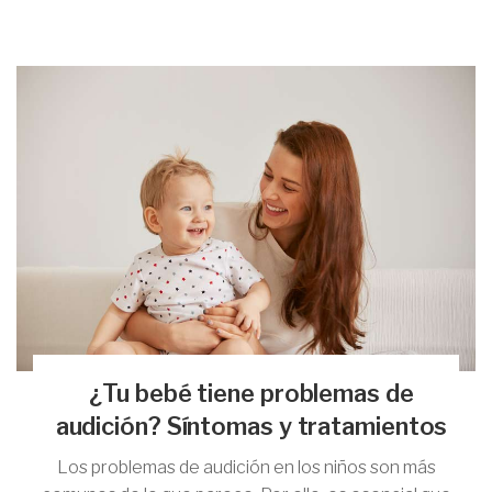
¿Tu bebé tiene problemas de
audición? Síntomas y tratamientos
Los problemas de audición en los niños son más