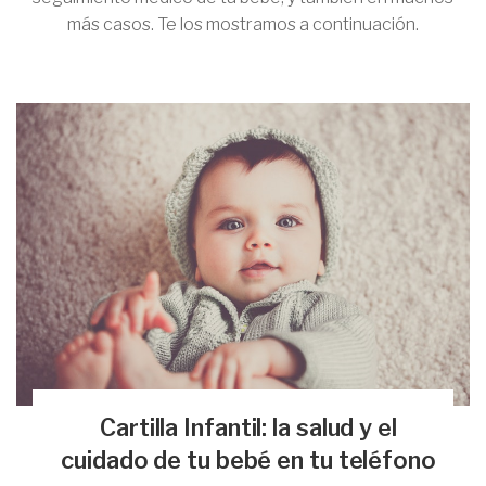
más casos. Te los mostramos a continuación.
Cartilla Infantil: la salud y el
cuidado de tu bebé en tu teléfono