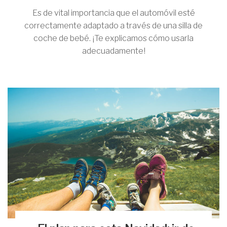
Es de vital importancia que el automóvil esté
correctamente adaptado a través de una silla de
coche de bebé. ¡Te explicamos cómo usarla
adecuadamente!