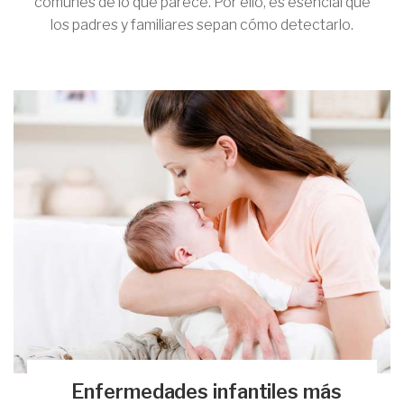
comunes de lo que parece. Por ello, es esencial que
los padres y familiares sepan cómo detectarlo.
Enfermedades infantiles más