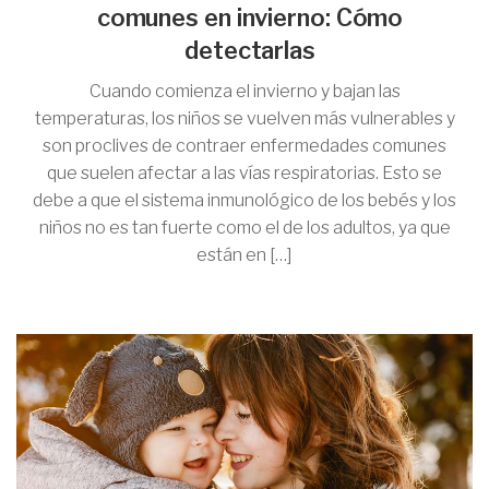
comunes en invierno: Cómo
detectarlas
Cuando comienza el invierno y bajan las
temperaturas, los niños se vuelven más vulnerables y
son proclives de contraer enfermedades comunes
que suelen afectar a las vías respiratorias. Esto se
debe a que el sistema inmunológico de los bebés y los
niños no es tan fuerte como el de los adultos, ya que
están en […]