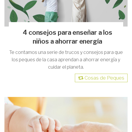
4 consejos para enseñar a los
niños a ahorrar energía
Te contamos una serie de trucos y consejos para que
los peques de la casa aprendan a ahorrar energía y
cuidar el planeta.
Cosas de Peques