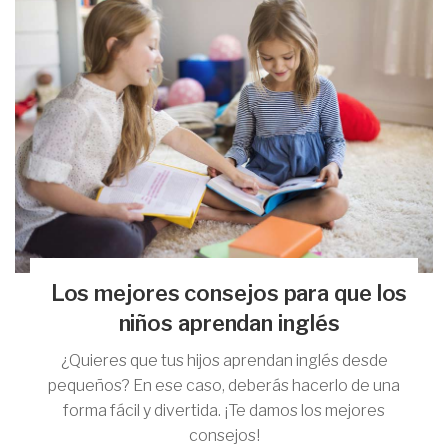
Los mejores consejos para que los
niños aprendan inglés
¿Quieres que tus hijos aprendan inglés desde
pequeños? En ese caso, deberás hacerlo de una
forma fácil y divertida. ¡Te damos los mejores
consejos!