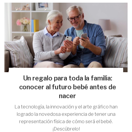
Un regalo para toda la familia:
conocer al futuro bebé antes de
nacer
La tecnología, la innovación y el arte gráfico han
logrado la novedosa experiencia de tener una
representación física de cómo será el bebé.
¡Descúbrelo!