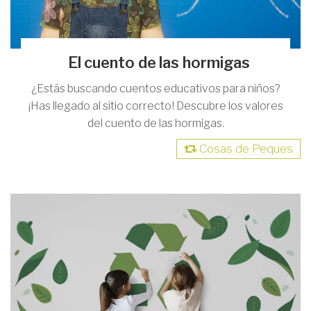
El cuento de las hormigas
¿Estás buscando cuentos educativos para niños?
¡Has llegado al sitio correcto! Descubre los valores
del cuento de las hormigas.
Cosas de Peques