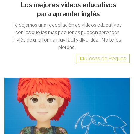
Los mejores vídeos educativos
para aprender inglés
Te dejamos una recopilación de vídeos educativos
con los que los más pequeños pueden aprender
inglés de una forma muy fácil y divertida. ¡No te los
pierdas!
Cosas de Peques