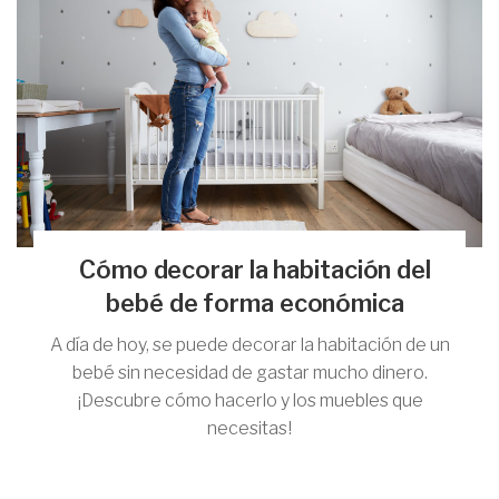
Cómo decorar la habitación del
bebé de forma económica
A día de hoy, se puede decorar la habitación de un
bebé sin necesidad de gastar mucho dinero.
¡Descubre cómo hacerlo y los muebles que
necesitas!