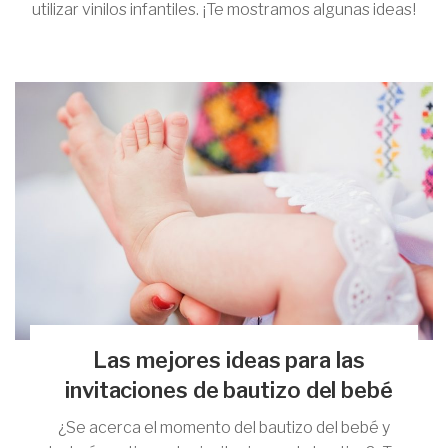
utilizar vinilos infantiles. ¡Te mostramos algunas ideas!
Las mejores ideas para las
invitaciones de bautizo del bebé
¿Se acerca el momento del bautizo del bebé y