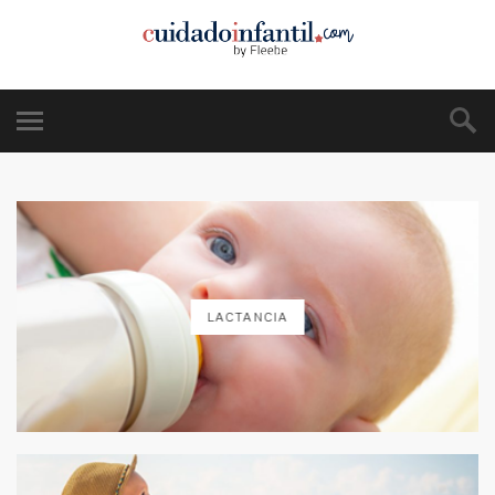
LACTANCIA