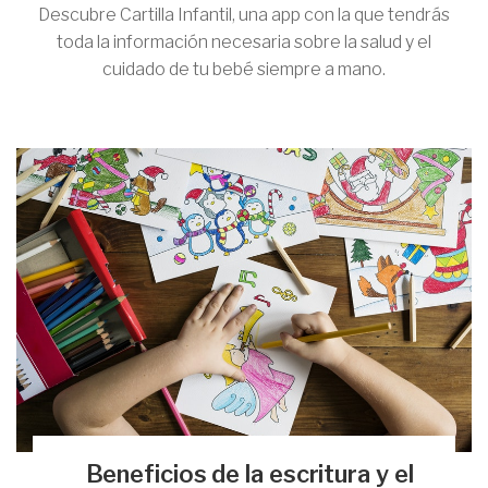
Descubre Cartilla Infantil, una app con la que tendrás
toda la información necesaria sobre la salud y el
cuidado de tu bebé siempre a mano.
Beneficios de la escritura y el