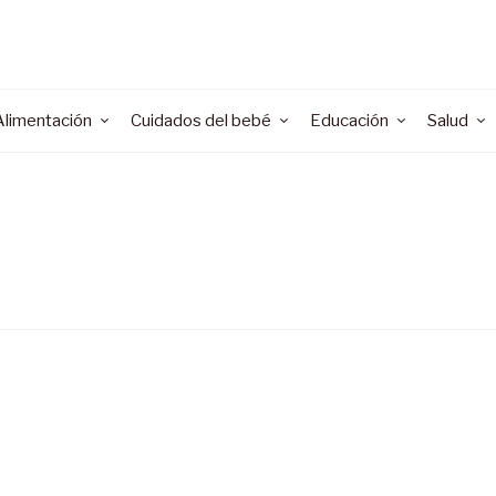
Alimentación
Cuidados del bebé
Educación
Salud