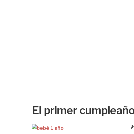
El primer cumpleaño
¡