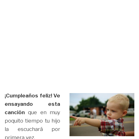
¡Cumpleaños feliz! Ve
ensayando esta
canción
que en muy
poquito tiempo tu hijo
la escuchará por
primera vez.