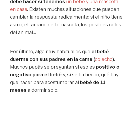
debe hacer si tenemos
un bebé y una mascota
en casa
. Existen muchas situaciones que pueden
cambiar la respuesta radicalmente: si el niño tiene
asma, el tamaño de la mascota, los posibles celos
del animal…
Por último, algo muy habitual es que
el bebé
duerma con sus padres en la cama (
colecho
)
.
Muchos papás se preguntan si eso es
positivo o
negativo para el bebé
y, si se ha hecho, qué hay
que hacer para acostumbrar al
bebé de 11
meses
a dormir solo.