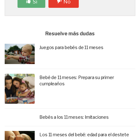
Sí
No
Resuelve más dudas
Juegos para bebés de 11 meses
Bebé de 11 meses: Prepara su primer
cumpleaños
Bebés a los 11 meses: Imitaciones
Los 11 meses del bebé: edad para el destete