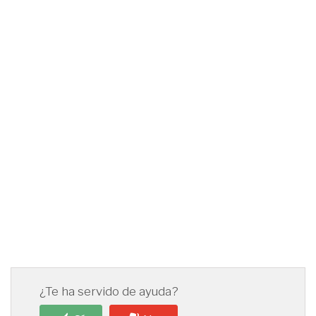
¿Te ha servido de ayuda?