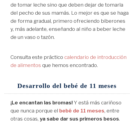
de tomar leche sino que deben dejar de tomarla
del pecho de sus mamás. Lo mejor es que se haga
de forma gradual, primero ofreciendo biberones
y, más adelante, enseñando al niño a beber leche
de un vaso o tazón.
Consulta este práctico
calendario de introducción
de alimentos
que hemos encontrado.
Desarrollo del bebé de 11 meses
¡Le encantan las bromas!
Y está más cariñoso
que nunca porque el
bebé de 11 meses
, entre
otras cosas,
ya sabe dar sus primeros besos
.