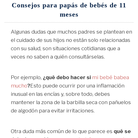
Consejos para papás de bebés de 11
meses
Algunas dudas que muchos padres se plantean en
el cuidado de sus hijos no están solo relacionadas
con su salud, son situaciones cotidianas que a
veces no saben a quién consultárselas.
Por ejemplo,
¿qué debo hacer si
mi bebé babea
mucho
?
Esto puede ocurrir por una inflamación
inusual en las encías y, sobre todo, debes
mantener la zona de la barbilla seca con pañuelos
de algodón para evitar irritaciones.
Otra duda más común de lo que parece es
qué se