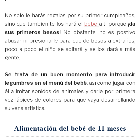
No solo le harás regalos por su primer cumpleaños,
sino que también te los hará el
bebé
a ti porque
¡da
sus primeros besos!
No obstante, no es postivo
abusar ni presionarle para que de besos a extraños,
poco a poco el niño se soltará y se los dará a más
gente.
Se trata de un buen momento para introducir
legumbres en el menú del bebé
, así como jugar con
él a imitar sonidos de animales y darle por primera
vez lápices de colores para que vaya desarrollando
su vena artística.
Alimentación del bebé de 11 meses