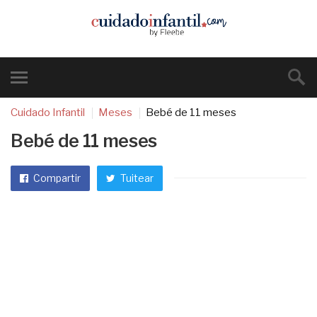
Cuidado Infantil
Meses
Bebé de 11 meses
Bebé de 11 meses
Compartir
Tuitear