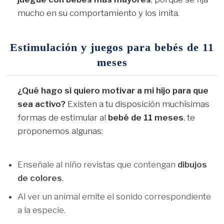
mucho en su comportamiento y los imita.
Estimulación y juegos para bebés de 11
meses
¿Qué hago si quiero motivar a mi hijo para que
sea activo?
Existen a tu disposición muchísimas
formas de estimular al
bebé de 11 meses
, te
proponemos algunas:
Enseñale al niño revistas que contengan
dibujos
de colores
.
Al ver un animal emite el sonido correspondiente
a la especie.