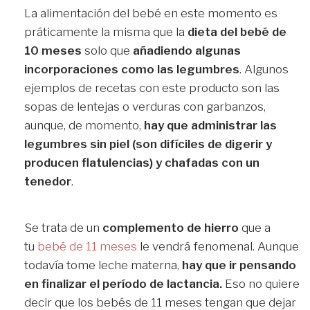
La alimentación del bebé en este momento es
práticamente la misma que la
dieta del bebé de
10 meses
solo que
añadiendo algunas
incorporaciones como las legumbres
. Algunos
ejemplos de recetas con este producto son las
sopas de lentejas o verduras con garbanzos,
aunque, de momento,
hay que administrar las
legumbres sin piel (son difíciles de digerir y
producen flatulencias) y chafadas con un
tenedor
.
Se trata de un
complemento de hierro
que a
tu
bebé de 11 meses
le vendrá fenomenal. Aunque
todavía tome leche materna,
hay que ir pensando
en finalizar el período de lactancia.
Eso no quiere
decir que los bebés de 11 meses tengan que dejar