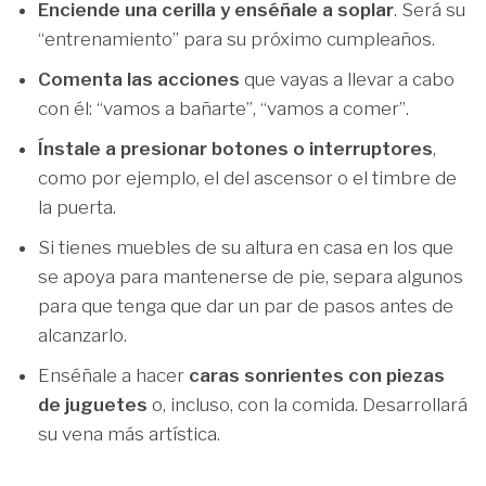
Enciende una cerilla y enséñale a soplar
. Será su
“entrenamiento” para su próximo cumpleaños.
Comenta las acciones
que vayas a llevar a cabo
con él: “vamos a bañarte”, “vamos a comer”.
Ínstale a presionar botones o interruptores
,
como por ejemplo, el del ascensor o el timbre de
la puerta.
Si tienes muebles de su altura en casa en los que
se apoya para mantenerse de pie, separa algunos
para que tenga que dar un par de pasos antes de
alcanzarlo.
Enséñale a hacer
caras sonrientes con piezas
de juguetes
o, incluso, con la comida. Desarrollará
su vena más artística.