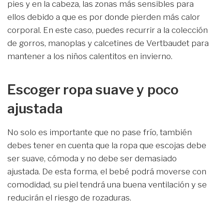
pies y en la cabeza, las zonas más sensibles para
ellos debido a que es por donde pierden más calor
corporal. En este caso, puedes recurrir a la colección
de gorros, manoplas y calcetines de Vertbaudet para
mantener a los niños calentitos en invierno.
Escoger ropa suave y poco
ajustada
No solo es importante que no pase frío, también
debes tener en cuenta que la ropa que escojas debe
ser suave, cómoda y no debe ser demasiado
ajustada. De esta forma, el bebé podrá moverse con
comodidad, su piel tendrá una buena ventilación y se
reducirán el riesgo de rozaduras.