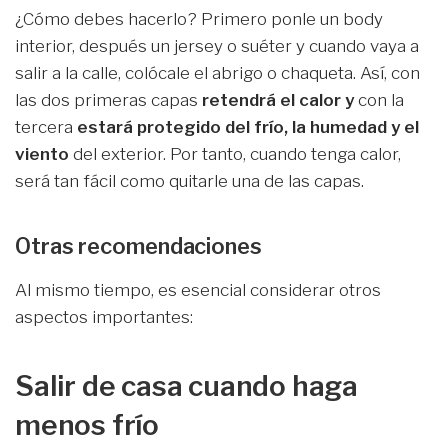
¿Cómo debes hacerlo? Primero ponle un body
interior, después un jersey o suéter y cuando vaya a
salir a la calle, colócale el abrigo o chaqueta. Así, con
las dos primeras capas
retendrá el calor
y
con la
tercera
estará protegido del frío, la humedad y el
viento
del exterior. Por tanto, cuando tenga calor,
será tan fácil como quitarle una de las capas.
Otras recomendaciones
Al mismo tiempo, es esencial considerar otros
aspectos importantes:
Salir de casa cuando haga
menos frío