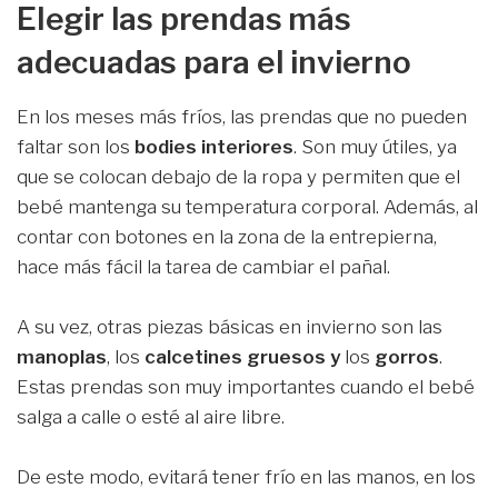
Elegir las prendas más
adecuadas para el invierno
En los meses más fríos, las prendas que no pueden
faltar son los
bodies interiores
. Son muy útiles, ya
que se colocan debajo de la ropa y permiten que el
bebé mantenga su temperatura corporal. Además, al
contar con botones en la zona de la entrepierna,
hace más fácil la tarea de cambiar el pañal.
A su vez, otras piezas básicas en invierno son las
manoplas
, los
calcetines gruesos
y
los
gorros
.
Estas prendas son muy importantes cuando el bebé
salga a calle o esté al aire libre.
De este modo, evitará tener frío en las manos, en los