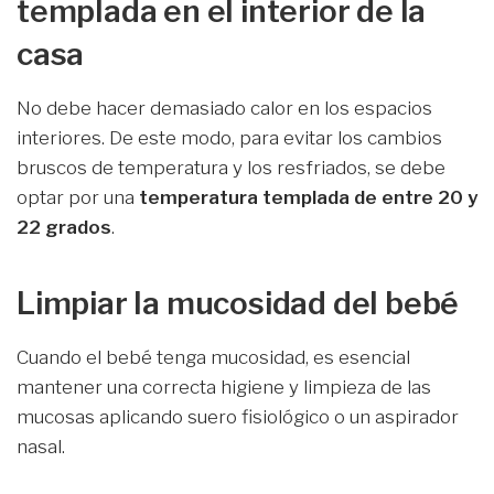
templada en el interior de la
casa
No debe hacer demasiado calor en los espacios
interiores. De este modo, para evitar los cambios
bruscos de temperatura y los resfriados, se debe
optar por una
temperatura templada de entre 20 y
22 grados
.
Limpiar la mucosidad del bebé
Cuando el bebé tenga mucosidad, es esencial
mantener una correcta higiene y limpieza de las
mucosas aplicando suero fisiológico o un aspirador
nasal.