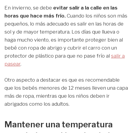
En invierno, se debe
evitar salir a la calle en las
horas que hace más frío.
Cuando los niños son más
pequeños, lo más adecuado es salir en las horas de
sol y de mayor temperatura. Los días que llueva o
haga mucho viento, es importante proteger bien al
bebé con ropa de abrigo y cubrir el carro con un
protector de plástico para que no pase frío al
salir a
pasear
.
Otro aspecto a destacar es que es recomendable
que los bebés menores de 12 meses lleven una capa
más de ropa, mientras que los niños deben ir
abrigados como los adultos.
Mantener una temperatura