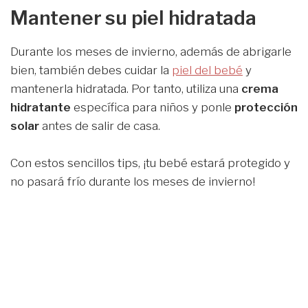
Mantener su piel hidratada
Durante los meses de invierno, además de abrigarle
bien, también debes cuidar la
piel del bebé
y
mantenerla hidratada. Por tanto, utiliza una
crema
hidratante
específica para niños y ponle
protección
solar
antes de salir de casa.
Con estos sencillos tips, ¡tu bebé estará protegido y
no pasará frío durante los meses de invierno!