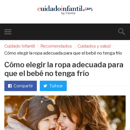
Cuidado Infantil
Recomendados
Cuidados y salud
Cómo elegir la ropa adecuada para que el bebé no tenga frío
Cómo elegir la ropa adecuada para
que el bebé no tenga frío
Compartir
Tuitear