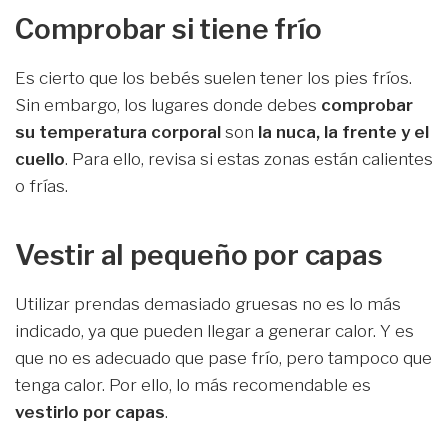
Comprobar si tiene frío
Es cierto que los bebés suelen tener los pies fríos.
Sin embargo, los lugares donde debes
comprobar
su temperatura corporal
son
la nuca, la frente y el
cuello
. Para ello, revisa si estas zonas están calientes
o frías.
Vestir al pequeño por capas
Utilizar prendas demasiado gruesas no es lo más
indicado, ya que pueden llegar a generar calor. Y es
que no es adecuado que pase frío, pero tampoco que
tenga calor. Por ello, lo más recomendable es
vestirlo por capas
.