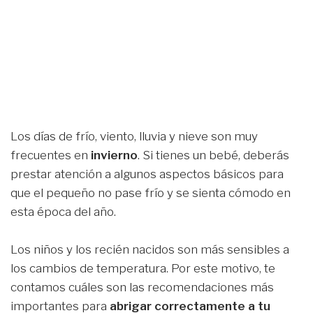
Los días de frío, viento, lluvia y nieve son muy
frecuentes en
invierno
. Si tienes un bebé, deberás
prestar atención a algunos aspectos básicos para
que el pequeño no pase frío y se sienta cómodo en
esta época del año.
Los niños y los recién nacidos son más sensibles a
los cambios de temperatura. Por este motivo, te
contamos cuáles son las recomendaciones más
importantes para
abrigar correctamente a tu