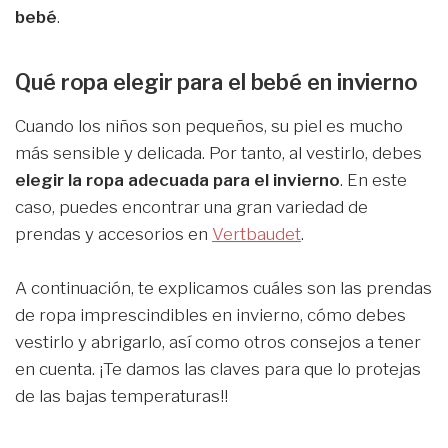
bebé
.
Qué ropa elegir para el bebé en invierno
Cuando los niños son pequeños, su piel es mucho
más sensible y delicada. Por tanto, al vestirlo, debes
elegir la ropa adecuada para el invierno
. En este
caso, puedes encontrar una gran variedad de
prendas y accesorios en
Vertbaudet
.
A continuación, te explicamos cuáles son las prendas
de ropa imprescindibles en invierno, cómo debes
vestirlo y abrigarlo, así como otros consejos a tener
en cuenta. ¡Te damos las claves para que lo protejas
de las bajas temperaturas!!