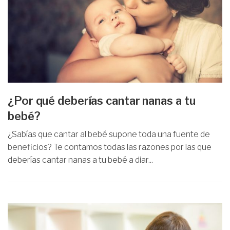
¿Por qué deberías cantar nanas a tu
bebé?
¿Sabías que cantar al bebé supone toda una fuente de
beneficios? Te contamos todas las razones por las que
deberías cantar nanas a tu bebé a diar...