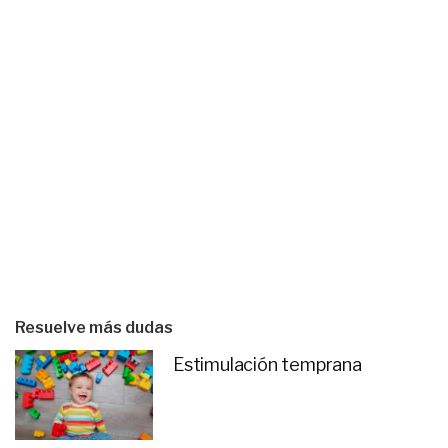
Resuelve más dudas
Estimulación temprana