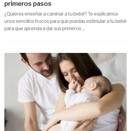
primeros pasos
¿Quieres enseñar a caminar a tu bebé? Te explicamos
unos sencillos trucos para que puedas estimular a tu bebé
para que aprenda a dar sus primeros ...