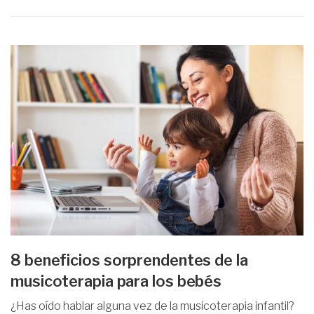
8 beneficios sorprendentes de la
musicoterapia para los bebés
¿Has oído hablar alguna vez de la musicoterapia infantil?