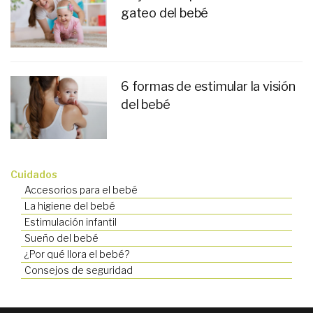
gateo del bebé
6 formas de estimular la visión
del bebé
Cuidados
Accesorios para el bebé
La higiene del bebé
Estimulación infantil
Sueño del bebé
¿Por qué llora el bebé?
Consejos de seguridad