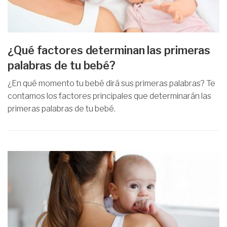
¿Qué factores determinan las primeras
palabras de tu bebé?
¿En qué momento tu bebé dirá sus primeras palabras? Te
contamos los factores principales que determinarán las
primeras palabras de tu bebé.