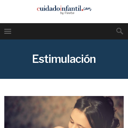
Estimulación