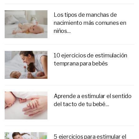
Los tipos de manchas de
nacimiento más comunes en
niños...
10 ejercicios de estimulación
temprana para bebés
Aprende a estimular el sentido
del tacto de tu bebé...
5 ejercicios para estimular el