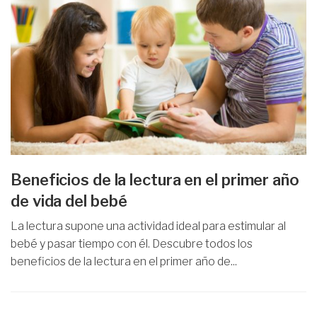
Beneficios de la lectura en el primer año
de vida del bebé
La lectura supone una actividad ideal para estimular al
bebé y pasar tiempo con él. Descubre todos los
beneficios de la lectura en el primer año de...