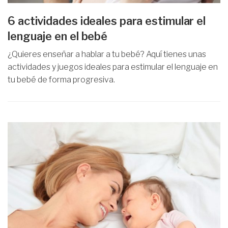
6 actividades ideales para estimular el
lenguaje en el bebé
¿Quieres enseñar a hablar a tu bebé? Aquí tienes unas
actividades y juegos ideales para estimular el lenguaje en
tu bebé de forma progresiva.