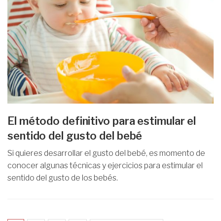
El método definitivo para estimular el
sentido del gusto del bebé
Si quieres desarrollar el gusto del bebé, es momento de
conocer algunas técnicas y ejercicios para estimular el
sentido del gusto de los bebés.