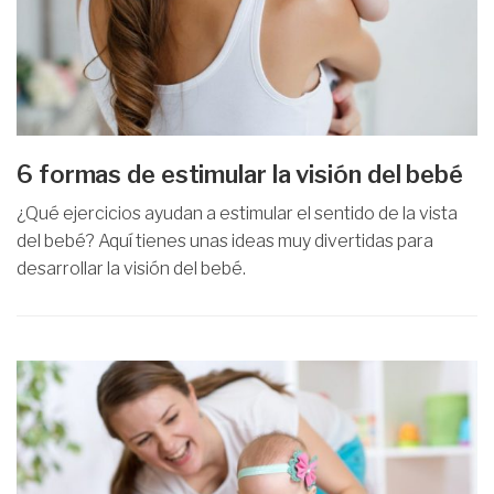
6 formas de estimular la visión del bebé
¿Qué ejercicios ayudan a estimular el sentido de la vista
del bebé? Aquí tienes unas ideas muy divertidas para
desarrollar la visión del bebé.