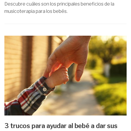
Descubre cuáles son los principales beneficios de la
musicoterapia para los bebés.
3 trucos para ayudar al bebé a dar sus