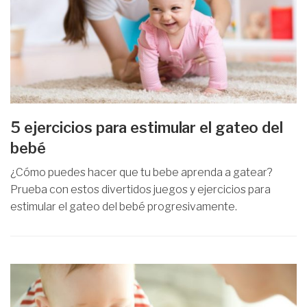
5 ejercicios para estimular el gateo del
bebé
¿Cómo puedes hacer que tu bebe aprenda a gatear?
Prueba con estos divertidos juegos y ejercicios para
estimular el gateo del bebé progresivamente.