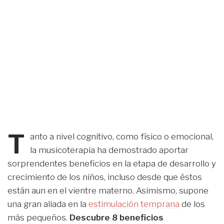
T
anto a nivel cognitivo, como físico o emocional,
la musicoterapia ha demostrado aportar
sorprendentes beneficios en la etapa de desarrollo y
crecimiento de los niños, incluso desde que éstos
están aun en el vientre materno. Asimismo, supone
una gran aliada en la
estimulación temprana
de los
más pequeños.
Descubre 8 beneficios