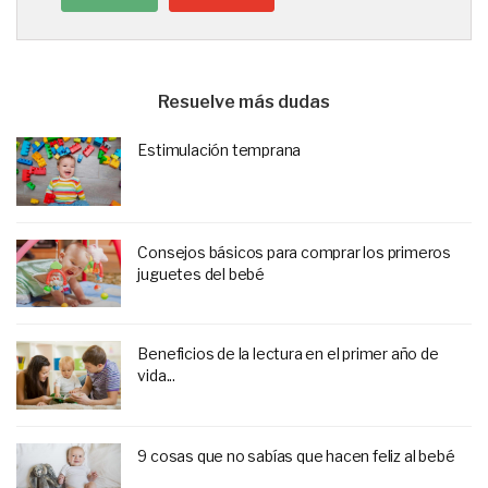
Resuelve más dudas
Estimulación temprana
Consejos básicos para comprar los primeros
juguetes del bebé
Beneficios de la lectura en el primer año de
vida...
9 cosas que no sabías que hacen feliz al bebé