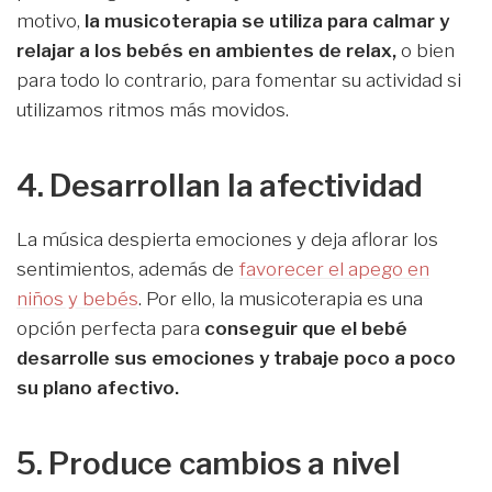
motivo,
la musicoterapia se utiliza para calmar y
relajar a los bebés en ambientes de relax,
o bien
para todo lo contrario, para fomentar su actividad si
utilizamos ritmos más movidos.
4. Desarrollan la afectividad
La música despierta emociones y deja aflorar los
sentimientos, además de
favorecer el apego en
niños y bebés
. Por ello, la musicoterapia es una
opción perfecta para
conseguir que el bebé
desarrolle sus emociones y trabaje poco a poco
su plano afectivo.
5. Produce cambios a nivel