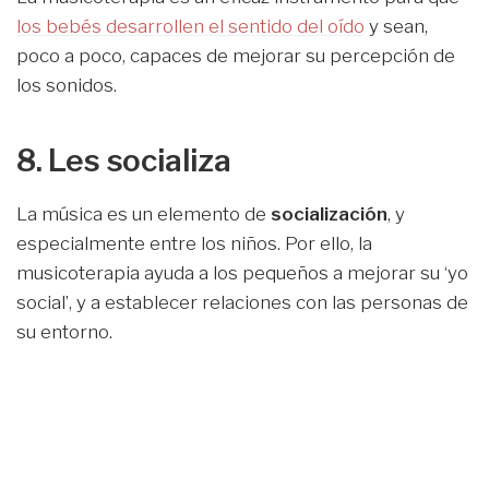
los bebés desarrollen el sentido del oído
y sean,
poco a poco, capaces de mejorar su percepción de
los sonidos.
8. Les socializa
La música es un elemento de
socialización
, y
especialmente entre los niños. Por ello, la
musicoterapia ayuda a los pequeños a mejorar su ‘yo
social’, y a establecer relaciones con las personas de
su entorno.