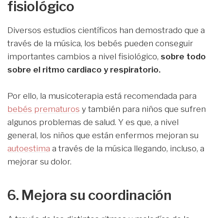
fisiológico
Diversos estudios científicos han demostrado que a
través de la música, los bebés pueden conseguir
importantes cambios a nivel fisiológico,
sobre todo
sobre el ritmo cardiaco y respiratorio.
Por ello, la musicoterapia está recomendada para
bebés prematuros
y también para niños que sufren
algunos problemas de salud. Y es que, a nivel
general, los niños que están enfermos mejoran su
autoestima
a través de la música llegando, incluso, a
mejorar su dolor.
6. Mejora su coordinación