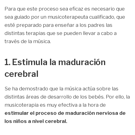
Para que este proceso sea eficaz es necesario que
sea guiado por un musicoterapeuta cualificado, que
esté preparado para enseñar a los padres las
distintas terapias que se pueden llevar a cabo a
través de la música.
1. Estimula la maduración
cerebral
Se ha demostrado que la música actúa sobre las
distintas áreas de desarrollo de los bebés. Por ello, la
musicoterapia es muy efectiva a la hora de
estimular el proceso de maduración nerviosa de
los niños a nivel cerebral.