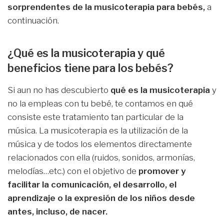
sorprendentes de la musicoterapia para bebés,
a
continuación.
¿Qué es la musicoterapia y qué
beneficios tiene para los bebés?
Si aun no has descubierto
qué es la musicoterapia
y
no la empleas con tu bebé, te contamos en qué
consiste este tratamiento tan particular de la
música. La musicoterapia es la utilización de la
música y de todos los elementos directamente
relacionados con ella (ruidos, sonidos, armonías,
melodías…etc.) con el objetivo de
promover y
facilitar la comunicación, el desarrollo, el
aprendizaje o la expresión de los niños desde
antes, incluso, de nacer.