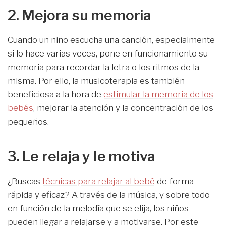
2. Mejora su memoria
Cuando un niño escucha una canción, especialmente
si lo hace varias veces, pone en funcionamiento su
memoria para recordar la letra o los ritmos de la
misma. Por ello, la musicoterapia es también
beneficiosa a la hora de
estimular la memoria de los
bebés
, mejorar la atención y la concentración de los
pequeños.
3. Le relaja y le motiva
¿Buscas
técnicas para relajar al bebé
de forma
rápida y eficaz? A través de la música, y sobre todo
en función de la melodía que se elija, los niños
pueden llegar a relajarse y a motivarse. Por este