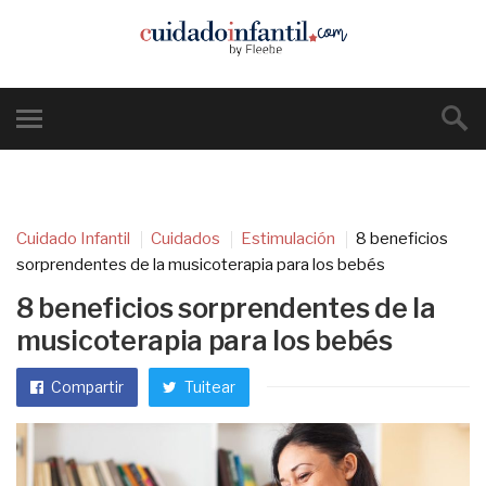
Cuidado Infantil
Cuidados
Estimulación
8 beneficios
sorprendentes de la musicoterapia para los bebés
8 beneficios sorprendentes de la
musicoterapia para los bebés
Compartir
Tuitear