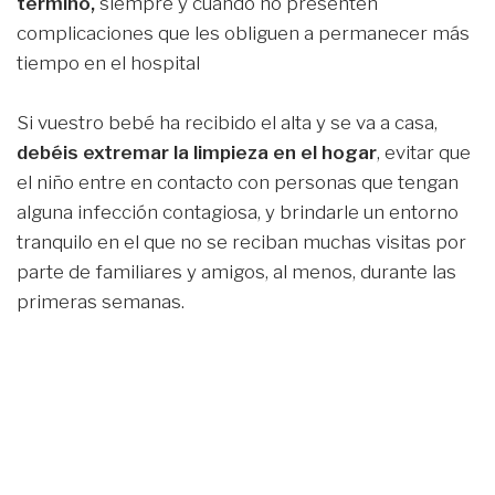
término,
siempre y cuando no presenten
complicaciones que les obliguen a permanecer más
tiempo en el hospital
Si vuestro bebé ha recibido el alta y se va a casa,
debéis extremar la limpieza en el hogar
, evitar que
el niño entre en contacto con personas que tengan
alguna infección contagiosa, y brindarle un entorno
tranquilo en el que no se reciban muchas visitas por
parte de familiares y amigos, al menos, durante las
primeras semanas.