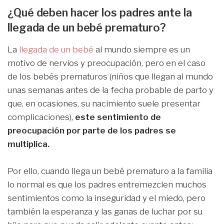
¿Qué deben hacer los padres ante la
llegada de un bebé prematuro?
La
llegada de un bebé
al mundo siempre es un
motivo de nervios y preocupación, pero en el caso
de los bebés prematuros (niños que llegan al mundo
unas semanas antes de la fecha probable de parto y
que, en ocasiones, su nacimiento suele presentar
complicaciones),
este sentimiento de
preocupación por parte de los padres se
multiplica.
Por ello, cuando llega un bebé prematuro a la familia
lo normal es que los padres entremezclen muchos
sentimientos como la inseguridad y el miedo, pero
también la esperanza y las ganas de luchar por su