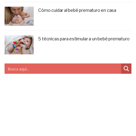
Cómo cuidar al bebé prematuro en casa
5 técnicas para estimular a un bebé prematuro