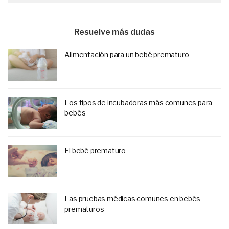
Resuelve más dudas
Alimentación para un bebé prematuro
Los tipos de incubadoras más comunes para
bebés
El bebé prematuro
Las pruebas médicas comunes en bebés
prematuros