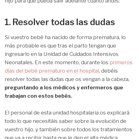
hijo para que pueda salir adelante cuanto antes:
1. Resolver todas las dudas
Si vuestro bebé ha nacido de forma prematura, lo
más probable es que tras el parto tengan que
ingresarlo en la Unidad de Cuidados Intensivos
Neonatales. En este momento, durante los
primeros
días del bebé prematuro en el hospital
, debéis
resolver todas las dudas que os vengan a la cabeza,
preguntando a los médicos y enfermeros que
trabajan con estos bebés.
El personal de esta unidad hospitalaria os explicará
todo lo que necesitáis saber sobre la evolución de
vuestro hijo, y también sobre todos los tratamientos
que va a recibir hasta que le den el alta médica.