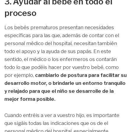
3. Ayudar al bebé en todo el
proceso
Los bebés prematuros presentan necesidades
específicas para las que, además de contar con el
personal médico del hospital, necesitan también
todo el apoyo y la ayuda de sus papás. En este
sentido, el médico o los enfermeros os contarán
todo lo que podéis hacer por vuestro bebé, como
por ejemplo,
cambiarlo de postura para facilitar su
desarrollo motor, o brindarle un entorno tranquilo
y relajado
para que el niño se desarrolle de la
mejor forma posible.
Cuando entréis a ver a vuestro hijo, es importante
que sigáis todas las indicaciones que os de el
personal médico del hospital, especialmente