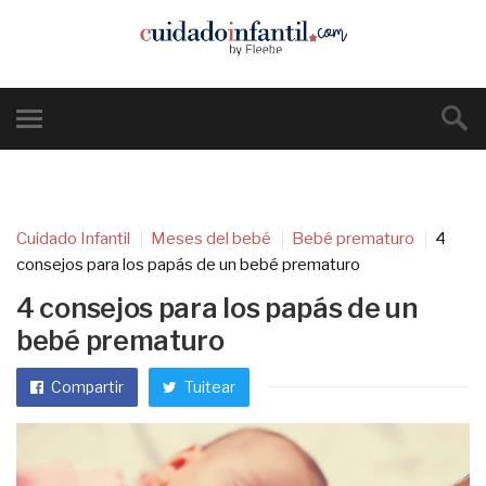
Cuidado Infantil
Meses del bebé
Bebé prematuro
4
consejos para los papás de un bebé prematuro
4 consejos para los papás de un
bebé prematuro
Compartir
Tuitear