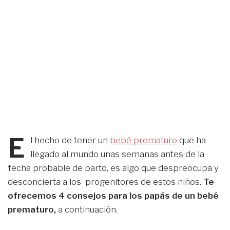
E
l hecho de tener un
bebé prematuro
que ha
llegado al mundo unas semanas antes de la
fecha probable de parto, es algo que despreocupa y
desconcierta a los progenitores de estos niños.
Te
ofrecemos 4 consejos para los papás de un bebé
prematuro,
a continuación.