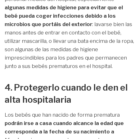
algunas medidas de higiene para evitar que el
bebé pueda coger infecciones debido a los
microbios que portáis del exterior
: lavarse bien las
manos antes de entrar en contacto con el bebé,
utilizar mascarilla, o llevar una bata encima de la ropa,
son algunas de las medidas de higiene
imprescindibles para los padres que permanecen
junto a sus bebés prematuros en el hospital.
4. Protegerlo cuando le den el
alta hospitalaria
Los bebés que han nacido de forma prematura
podrán irse a casa cuando alcance la edad que
corresponda a la fecha de su nacimiento a