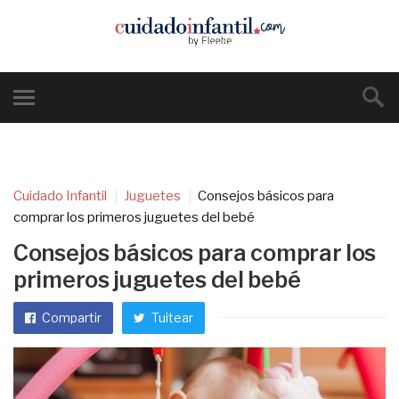
Cuidado Infantil
Juguetes
Consejos básicos para
comprar los primeros juguetes del bebé
Consejos básicos para comprar los
primeros juguetes del bebé
Compartir
Tuitear