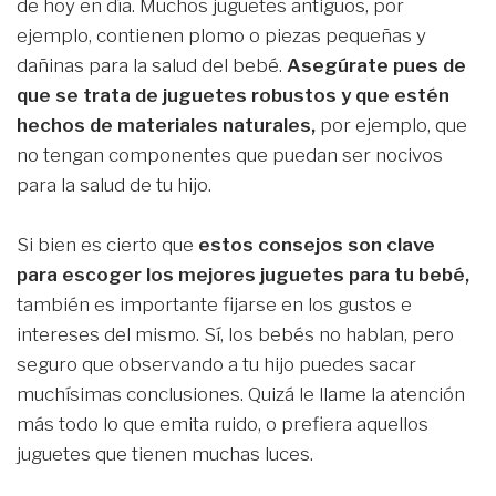
de hoy en día. Muchos juguetes antiguos, por
ejemplo, contienen plomo o piezas pequeñas y
dañinas para la salud del bebé.
Asegúrate pues de
que se trata de juguetes robustos y que estén
hechos de materiales naturales,
por ejemplo, que
no tengan componentes que puedan ser nocivos
para la salud de tu hijo.
Si bien es cierto que
estos consejos son clave
para escoger los mejores juguetes para tu bebé,
también es importante fijarse en los gustos e
intereses del mismo. Sí, los bebés no hablan, pero
seguro que observando a tu hijo puedes sacar
muchísimas conclusiones. Quizá le llame la atención
más todo lo que emita ruido, o prefiera aquellos
juguetes que tienen muchas luces.