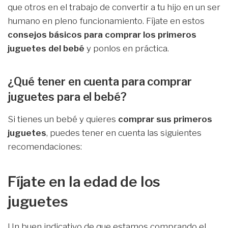
que otros en el trabajo de convertir a tu hijo en un ser
humano en pleno funcionamiento. Fíjate en estos
consejos básicos para comprar los primeros
juguetes del bebé
y ponlos en práctica.
¿Qué tener en cuenta para comprar
juguetes para el bebé?
Si tienes un bebé y quieres
comprar sus primeros
juguetes
, puedes tener en cuenta las siguientes
recomendaciones:
Fíjate en la edad de los
juguetes
Un buen indicativo de que estamos comprando el