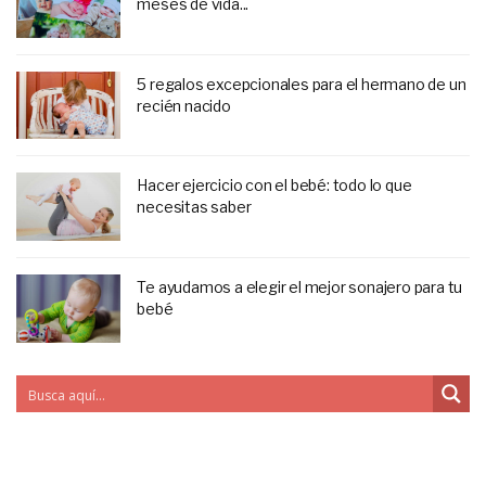
meses de vida...
5 regalos excepcionales para el hermano de un
recién nacido
Hacer ejercicio con el bebé: todo lo que
necesitas saber
Te ayudamos a elegir el mejor sonajero para tu
bebé