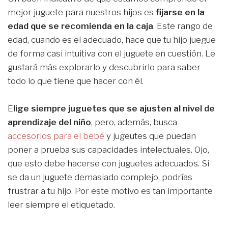
mejor juguete para nuestros hijos es
fijarse en la
edad que se recomienda en la caja
. Este rango de
edad, cuando es el adecuado, hace que tu hijo juegue
de forma casi intuitiva con el juguete en cuestión. Le
gustará más explorarlo y descubrirlo para saber
todo lo que tiene que hacer con él.
E
lige siempre juguetes que se ajusten al nivel de
aprendizaje del niño
, pero, además, busca
accesorios para el bebé
y jugeutes que puedan
poner a prueba sus capacidades intelectuales. Ojo,
que esto debe hacerse con juguetes adecuados. Si
se da un juguete demasiado complejo, podrías
frustrar a tu hijo. Por este motivo es tan importante
leer siempre el etiquetado.