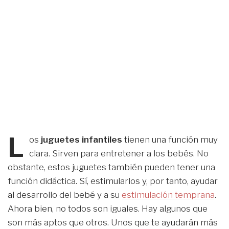
L
os
juguetes infantiles
tienen una función muy
clara. Sirven para entretener a los bebés. No
obstante, estos juguetes también pueden tener una
función didáctica. Sí, estimularlos y, por tanto, ayudar
al desarrollo del bebé y a su
estimulación temprana
.
Ahora bien, no todos son iguales. Hay algunos que
son más aptos que otros. Unos que te ayudarán más