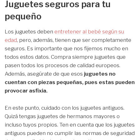
Juguetes seguros para tu
pequeño
Los juguetes deben
entretener al bebé según su
edad
, pero, además, tienen que ser completamente
seguros. Es importante que nos fijemos mucho en
todos estos datos. Compra siempre juguetes que
pasen todos los procesos de calidad europeos.
Además, asegúrate de que esos
juguetes no
cuentan con piezas pequeñas, pues estas pueden
provocar asfixia.
En este punto, cuidado con los juguetes antiguos.
Quizá tengas juguetes de hermanos mayores o
incluso tuyos propios. Ten en cuenta que los juguetes
antiguos pueden no cumplir las normas de seguridad