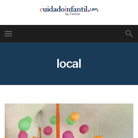
local