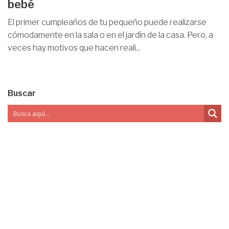
bebé
El primer cumpleaños de tu pequeño puede realizarse
cómodamente en la sala o en el jardín de la casa. Pero, a
veces hay motivos que hacen reali...
Buscar