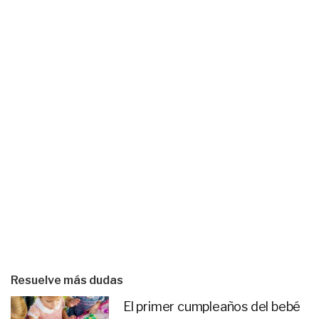
Resuelve más dudas
El primer cumpleaños del bebé