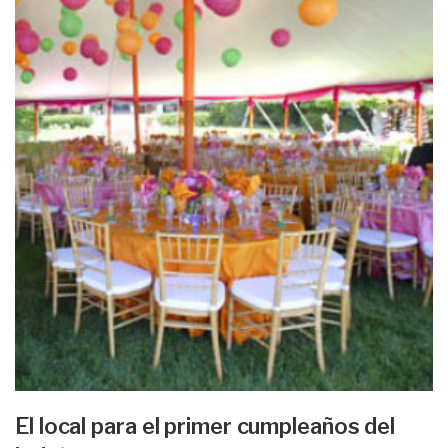
El local para el primer cumpleaños del