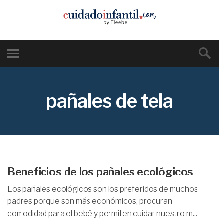
pañales de tela
Beneficios de los pañales ecológicos
Los pañales ecológicos son los preferidos de muchos
padres porque son más económicos, procuran
comodidad para el bebé y permiten cuidar nuestro m...