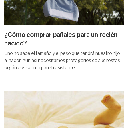
¿Cómo comprar pañales para un recién
nacido?
Uno no sabe el tamaño y el peso que tendrá nuestro hijo
al nacer. Aun así necesitamos protegerlos de sus restos
orgánicos con un pañal resistente...