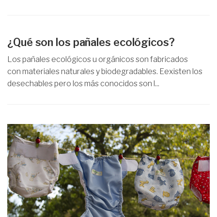
¿Qué son los pañales ecológicos?
Los pañales ecológicos u orgánicos son fabricados
con materiales naturales y biodegradables. Eexisten los
desechables pero los más conocidos son l...