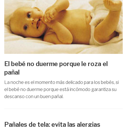
El bebé no duerme porque le roza el
pañal
La noche es el momento más delicado para los bebés, si
el bebé no duerme porque está incómodo garantiza su
descanso con un buen pañal.
Pañales de tela: evita las alergias