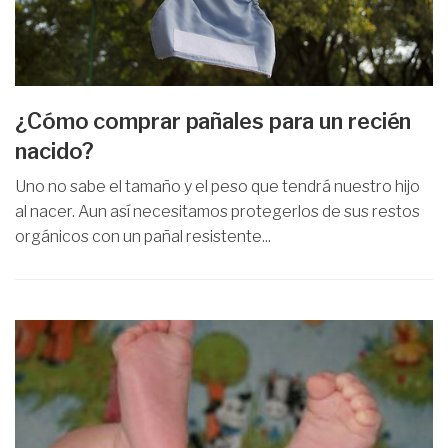
¿Cómo comprar pañales para un recién
nacido?
Uno no sabe el tamaño y el peso que tendrá nuestro hijo
al nacer. Aun así necesitamos protegerlos de sus restos
orgánicos con un pañal resistente...