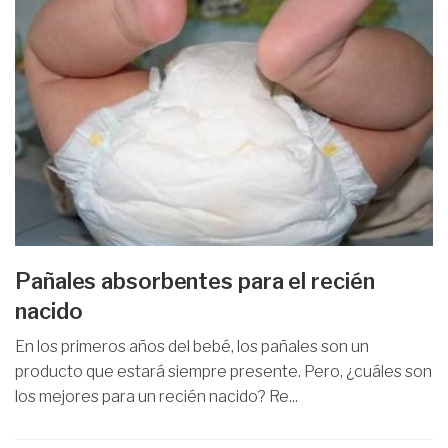
Pañales absorbentes para el recién
nacido
En los primeros años del bebé, los pañales son un
producto que estará siempre presente. Pero, ¿cuáles son
los mejores para un recién nacido? Re...