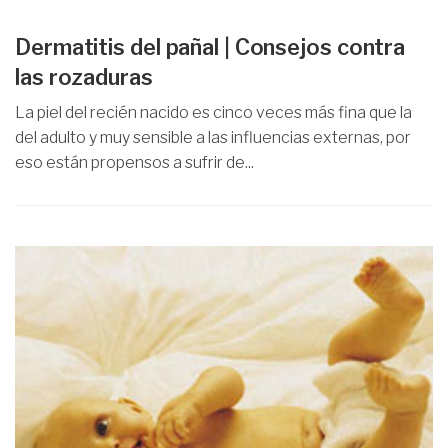
Dermatitis del pañal | Consejos contra
las rozaduras
La piel del recién nacido es cinco veces más fina que la
del adulto y muy sensible a las influencias externas, por
eso están propensos a sufrir de...