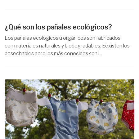
¿Qué son los pañales ecológicos?
Los pañales ecológicos u orgánicos son fabricados
con materiales naturales y biodegradables. Eexisten los
desechables pero los más conocidos son l...