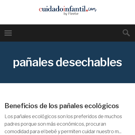
pañales desechables
Beneficios de los pañales ecológicos
Los pañales ecológicos son los preferidos de muchos
padres porque son más económicos, procuran
comodidad para el bebé y permiten cuidar nuestro m...