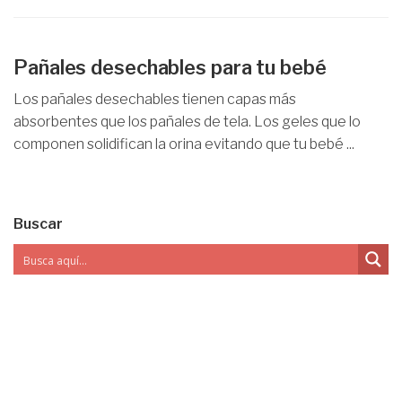
Pañales desechables para tu bebé
Los pañales desechables tienen capas más
absorbentes que los pañales de tela. Los geles que lo
componen solidifican la orina evitando que tu bebé ...
Buscar