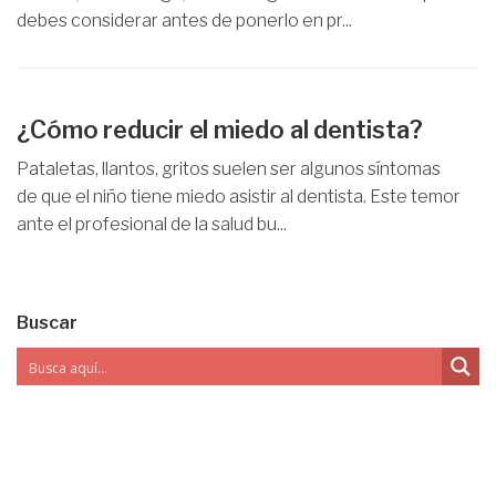
debes considerar antes de ponerlo en pr...
¿Cómo reducir el miedo al dentista?
Pataletas, llantos, gritos suelen ser algunos síntomas
de que el niño tiene miedo asistir al dentista. Este temor
ante el profesional de la salud bu...
Buscar