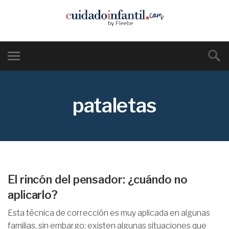
pataletas
El rincón del pensador: ¿cuándo no
aplicarlo?
Esta técnica de corrección es muy aplicada en algunas
familias, sin embargo; existen algunas situaciones que