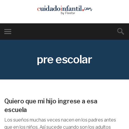
pre escolar
Quiero que mi hijo ingrese a esa
escuela
Los sueños muchas veces nacen en los padres antes
que en los niños. Así sucede cuando son los adultos