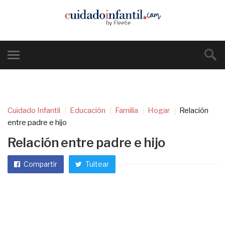
Cuidado Infantil
Educación
Familia
Hogar
Relación
entre padre e hijo
Relación entre padre e hijo
Compartir
Tuitear