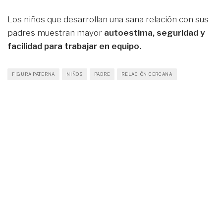
Los niños que desarrollan una sana relación con sus
padres muestran mayor
autoestima, seguridad y
facilidad para trabajar en equipo.
FIGURA PATERNA
NIÑOS
PADRE
RELACIÓN CERCANA