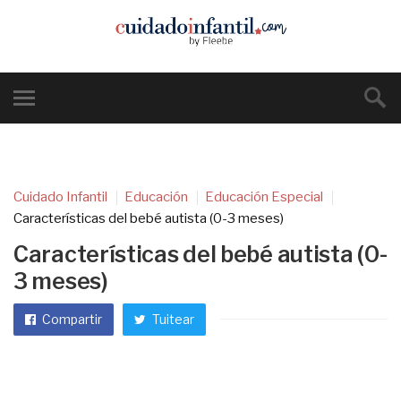
Cuidado Infantil
Educación
Educación Especial
Características del bebé autista (0-3 meses)
Características del bebé autista (0-
3 meses)
Compartir
Tuitear