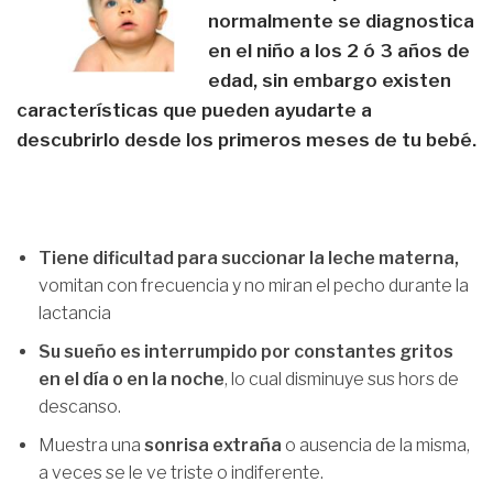
normalmente se diagnostica
en el niño a los 2 ó 3 años de
edad, sin embargo existen
características que pueden ayudarte a
descubrirlo desde los primeros meses de tu bebé.
Tiene dificultad para succionar la leche materna,
vomitan con frecuencia y no miran el pecho durante la
lactancia
Su sueño es interrumpido por constantes gritos
en el día o en la noche
, lo cual disminuye sus hors de
descanso.
Muestra una
sonrisa extraña
o ausencia de la misma,
a veces se le ve triste o indiferente.