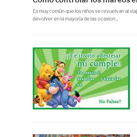
Es muy común que los niños se revuelvan al viaj
devolver en la mayoría de las ocasion...