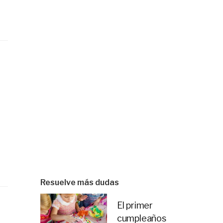
Resuelve más dudas
El primer
cumpleaños