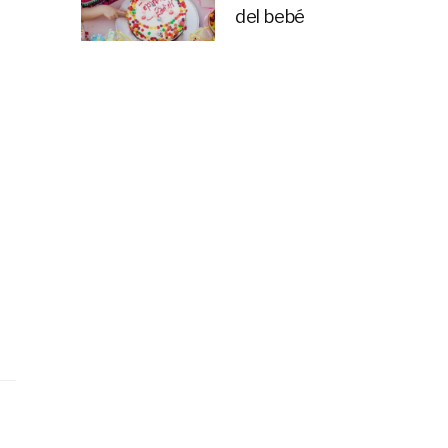
del bebé