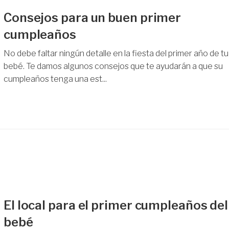
Consejos para un buen primer
cumpleaños
No debe faltar ningún detalle en la fiesta del primer año de tu
bebé. Te damos algunos consejos que te ayudarán a que su
cumpleaños tenga una est...
El local para el primer cumpleaños del
bebé