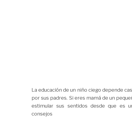
La educación de un niño ciego depende cas
por sus padres. Si eres mamá de un peque
estimular sus sentidos desde que es u
consejos