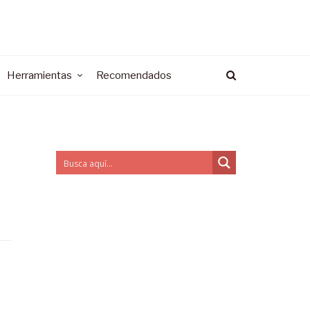
Herramientas
Recomendados