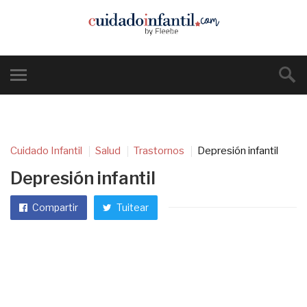
Cuidado Infantil
Salud
Trastornos
Depresión infantil
Depresión infantil
Compartir
Tuitear