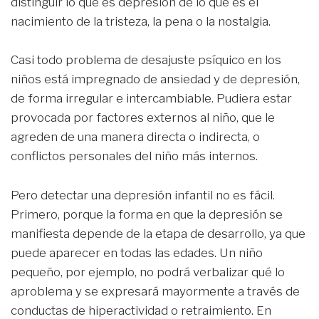
distinguir lo que es depresión de lo que es el
nacimiento de la tristeza, la pena o la nostalgia.
Casi todo problema de desajuste psíquico en los
niños está impregnado de ansiedad y de depresión,
de forma irregular e intercambiable. Pudiera estar
provocada por factores externos al niño, que le
agreden de una manera directa o indirecta, o
conflictos personales del niño más internos.
Pero detectar una depresión infantil no es fácil.
Primero, porque la forma en que la depresión se
manifiesta depende de la etapa de desarrollo, ya que
puede aparecer en todas las edades. Un niño
pequeño, por ejemplo, no podrá verbalizar qué lo
aproblema y se expresará mayormente a través de
conductas de hiperactividad o retraimiento. En