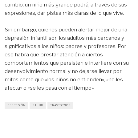
cambio, un niño más grande podrá, a través de sus
expresiones, dar pistas más claras de lo que vive.
Sin embargo, quienes pueden alertar mejor de una
depresión infantil son los adultos más cercanos y
significativos a los niños: padres y profesores. Por
eso habrá que prestar atención a ciertos
comportamientos que persisten e interfiere con su
desenvolvimiento normal y no dejarse llevar por
mitos como que «los niños no entienden», «no les
afecta» o «se les pasa con el tiempo».
DEPRESIÓN
SALUD
TRASTORNOS