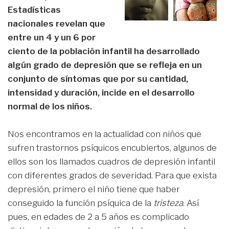
Estadísticas
nacionales revelan que
entre un 4 y un 6 por
ciento de la población infantil ha desarrollado
algún grado de depresión que se refleja en un
conjunto de síntomas que por su cantidad,
intensidad y duración, incide en el desarrollo
normal de los niños.
Nos encontramos en la actualidad con niños que
sufren trastornos psíquicos encubiertos, algunos de
ellos son los llamados cuadros de depresión infantil
con diferentes grados de severidad. Para que exista
depresión, primero el niño tiene que haber
conseguido la función psíquica de la
tristeza
. Así
pues, en edades de 2 a 5 años es complicado