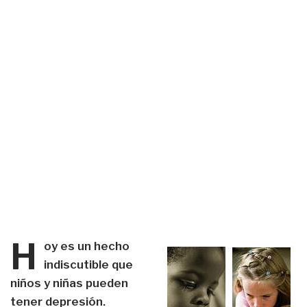
H
oy es un hecho
indiscutible que
niños y niñas pueden
tener depresión.