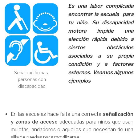
Es una labor complicada
encontrar la escuela para
tu niño. Su discapacidad
motora impide una
elección rápida debido a
ciertos obstáculos
asociados a su propia
condición y a factores
externos. Veamos algunos
Señalización para
personas con
ejemplos
discapacidad
En las escuelas hace falta una correcta
señalización
y zonas de acceso
adecuadas para niños que usan
muletas, andadores o aquellos que necesitan de una
silla de ruedas para movilizarse.