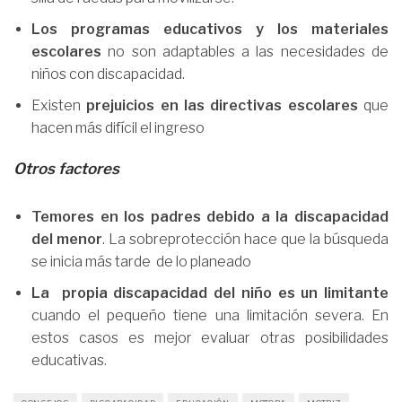
Los programas educativos y los materiales
escolares
no son adaptables a las necesidades de
niños con discapacidad.
Existen
prejuicios en las directivas escolares
que
hacen más difícil el ingreso
Otros factores
Temores en los padres debido a la discapacidad
del menor
. La sobreprotección hace que la búsqueda
se inicia más tarde de lo planeado
La propia discapacidad del niño es un limitante
cuando el pequeño tiene una limitación severa. En
estos casos es mejor evaluar otras posibilidades
educativas.