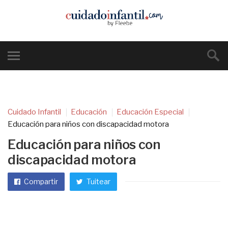
Cuidado Infantil
Educación
Educación Especial
Educación para niños con discapacidad motora
Educación para niños con
discapacidad motora
Compartir
Tuitear