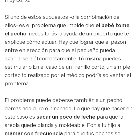
muy corto.
Si uno de estos supuestos -o la combinación de
ellos- es el problema que impide que
el bebé tome
el pecho
, necesitarás la ayuda de un experto que te
explique cómo actuar. Hay que lograr que el pezón
entre en erección para que el pequeño pueda
agarrarse a él correctamente. Tú misma puedes
estimularlo.En el caso de un frenillo corto, un simple
cortecito realizado por el médico podría solventar el
problema.
El problema puede deberse también a un pecho
demasiado duro o hinchado. Lo que hay que hacer en
este caso es
sacar un poco de leche
para que la
areola quede blanda y moldeable. Pon a tu hijo a
mamar con frecuencia
para que tus pechos se