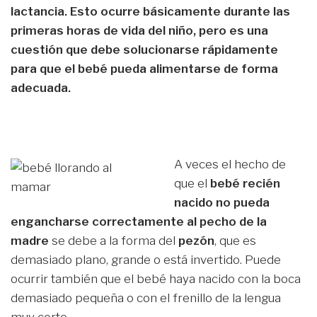
lactancia. Esto ocurre básicamente durante las
primeras horas de vida del niño, pero es una
cuestión que debe solucionarse rápidamente
para que el bebé pueda alimentarse de forma
adecuada.
A veces el hecho de
que el
bebé recién
nacido no pueda
engancharse correctamente al pecho de la
madre
se debe a la forma del
pezón
, que es
demasiado plano, grande o está invertido. Puede
ocurrir también que el bebé haya nacido con la boca
demasiado pequeña o con el frenillo de la lengua