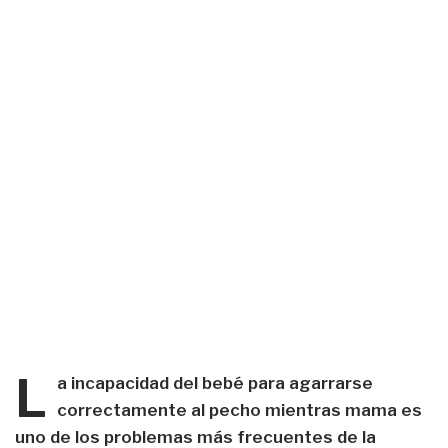
L
a incapacidad del bebé para agarrarse
correctamente al pecho mientras mama es
uno de los problemas más frecuentes de la