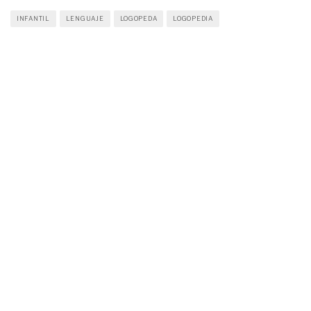
INFANTIL
LENGUAJE
LOGOPEDA
LOGOPEDIA