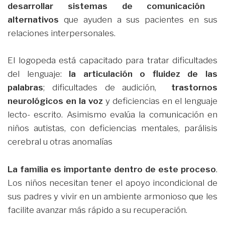
desarrollar sistemas de comunicación
alternativos
que ayuden a sus pacientes en sus
relaciones interpersonales.
El logopeda está capacitado para tratar dificultades
del lenguaje:
la articulación o fluidez de las
palabras
; dificultades de audición,
trastornos
neurológicos en la voz
y deficiencias en el lenguaje
lecto- escrito. Asimismo evalúa la comunicación en
niños autistas, con deficiencias mentales, parálisis
cerebral u otras anomalías
La familia es importante dentro de este proceso
.
Los niños necesitan tener el apoyo incondicional de
sus padres y vivir en un ambiente armonioso que les
facilite avanzar más rápido a su recuperación.