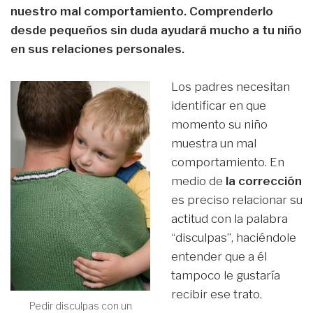
nuestro mal comportamiento. Comprenderlo
desde pequeños sin duda ayudará mucho a tu niño
en sus relaciones personales.
Los padres necesitan
identificar en que
momento su niño
muestra un mal
comportamiento. En
medio de
la corrección
es preciso relacionar su
actitud con la palabra
“disculpas”, haciéndole
entender que a él
tampoco le gustaría
recibir ese trato.
Pedir disculpas con un