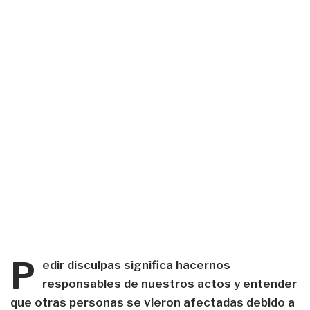
P
edir disculpas significa hacernos
responsables de nuestros actos y entender
que otras personas se vieron afectadas debido a