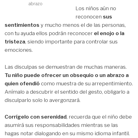
abrazo
Los niños aún no
reconocen
sus
sentimientos
y mucho menos el de las personas,
con tu ayuda ellos podrán reconocer
el enojo o la
tristeza
, siendo importante para controlar sus
emociones.
Las disculpas se demuestran de muchas maneras.
Tu niño puede ofrecer un obsequio o un abrazo a
quien ofendió
como muestra de su arrepentimiento.
Anímalo a descubrir el sentido del gesto, obligarlo a
disculparlo solo lo avergonzará.
Corrígelo con serenidad
, recuerda que el niño debe
asumirá sus responsabilidades mientras se las
hagas notar dialogando en su mismo idioma infantil.