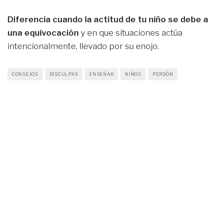
Diferencia cuando la actitud de tu niño se debe a
una equivocación
y en que situaciones actúa
intencionalmente, llevado por su enojo.
CONSEJOS
DISCULPAS
ENSEÑAR
NIÑOS
PERDÓN