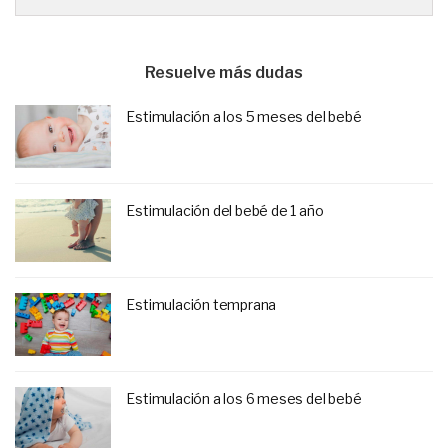
Resuelve más dudas
Estimulación a los 5 meses del bebé
Estimulación del bebé de 1 año
Estimulación temprana
Estimulación a los 6 meses del bebé