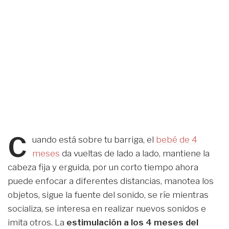
C
uando está sobre tu barriga, el
bebé de 4
meses
da vueltas de lado a lado, mantiene la
cabeza fija y erguida, por un corto tiempo ahora
puede enfocar a diferentes distancias, manotea los
objetos, sigue la fuente del sonido, se ríe mientras
socializa, se interesa en realizar nuevos sonidos e
imita otros. La
estimulación a los 4 meses del