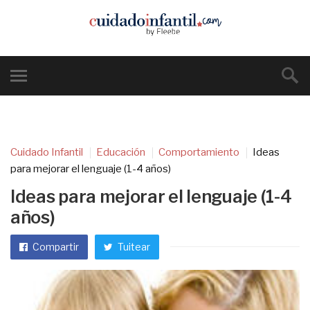
Cuidado Infantil
Educación
Comportamiento
Ideas
para mejorar el lenguaje (1-4 años)
Ideas para mejorar el lenguaje (1-4
años)
Compartir
Tuitear