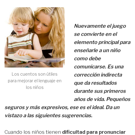
Nuevamente el juego
se convierte en el
elemento principal para
enseñarle a un niño
como debe
comunicarse. Es una
Los cuentos son útiles
corrección indirecta
para mejorar el lenguaje en
que da resultados
los niños
durante sus primeros
años de vida. Pequeños
seguros y más expresivos, ese es el ideal. Da un
vistazo a las siguientes sugerencias.
Cuando los niños tienen
dificultad para pronunciar