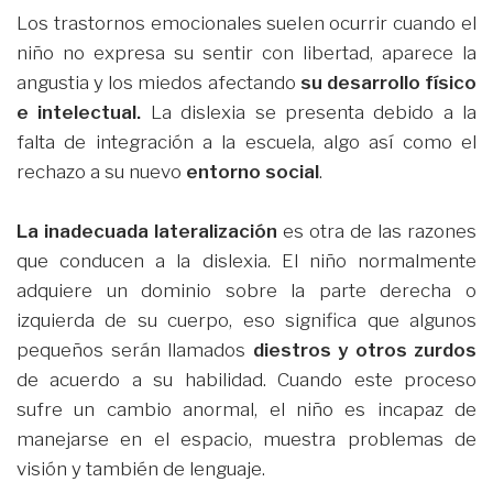
Los trastornos emocionales suelen ocurrir cuando el
niño no expresa su sentir con libertad, aparece la
angustia y los miedos afectando
su desarrollo físico
e intelectual.
La dislexia se presenta debido a la
falta de integración a la escuela, algo así como el
rechazo a su nuevo
entorno social
.
La inadecuada lateralización
es otra de las razones
que conducen a la dislexia. El niño normalmente
adquiere un dominio sobre la parte derecha o
izquierda de su cuerpo, eso significa que algunos
pequeños serán llamados
diestros y otros zurdos
de acuerdo a su habilidad. Cuando este proceso
sufre un cambio anormal, el niño es incapaz de
manejarse en el espacio, muestra problemas de
visión y también de lenguaje.