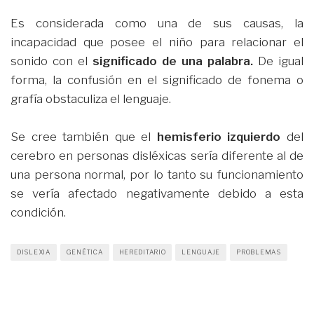
Es considerada como una de sus causas, la
incapacidad que posee el niño para relacionar el
sonido con el
significado de una palabra.
De igual
forma, la confusión en el significado de fonema o
grafía obstaculiza el lenguaje.
Se cree también que el
hemisferio izquierdo
del
cerebro en personas disléxicas sería diferente al de
una persona normal, por lo tanto su funcionamiento
se vería afectado negativamente debido a esta
condición.
DISLEXIA
GENÉTICA
HEREDITARIO
LENGUAJE
PROBLEMAS