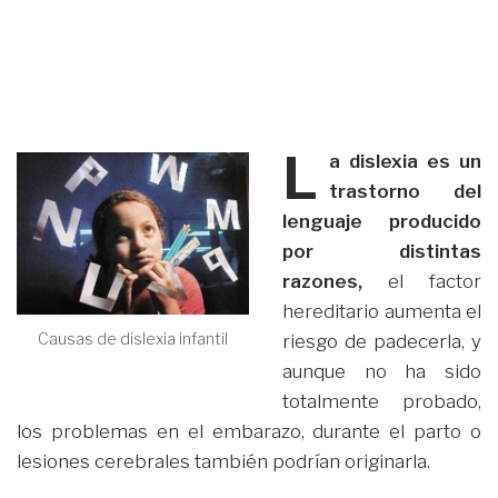
L
a dislexia es un
trastorno del
lenguaje producido
por distintas
razones,
el factor
hereditario aumenta el
Causas de dislexia infantil
riesgo de padecerla, y
aunque no ha sido
totalmente probado,
los problemas en el embarazo, durante el parto o
lesiones cerebrales también podrían originarla.