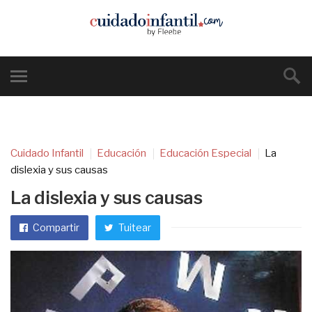
Cuidado Infantil
Educación
Educación Especial
La
dislexia y sus causas
La dislexia y sus causas
Compartir
Tuitear