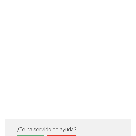
¿Te ha servido de ayuda?