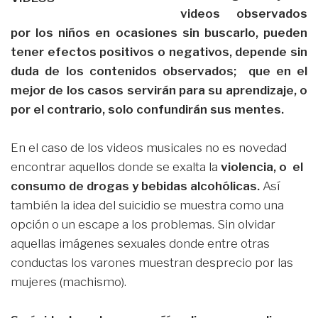
videos observados
por los niños en ocasiones sin buscarlo, pueden
tener efectos positivos o negativos, depende sin
duda de los contenidos observados; que en el
mejor de los casos servirán para su aprendizaje, o
por el contrario, solo confundirán sus mentes.
En el caso de los videos musicales no es novedad
encontrar aquellos donde se exalta la
violencia, o el
consumo de drogas y bebidas alcohólicas.
Así
también la idea del suicidio se muestra como una
opción o un escape a los problemas. Sin olvidar
aquellas imágenes sexuales donde entre otras
conductas los varones muestran desprecio por las
mujeres (machismo).