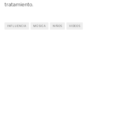
tratamiento.
INFLUENCIA
MÚSICA
NIÑOS
VIDEOS