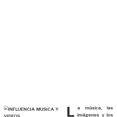
L
a música, las
imágenes y los