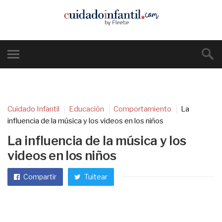
Cuidado Infantil
Educación
Comportamiento
La
influencia de la música y los videos en los niños
La influencia de la música y los
videos en los niños
Compartir
Tuitear