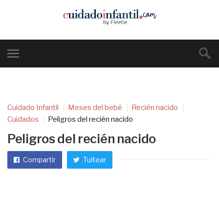
Cuidado Infantil
Meses del bebé
Recién nacido
Cuidados
Peligros del recién nacido
Peligros del recién nacido
Compartir
Tuitear