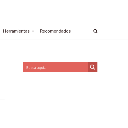
Herramientas
Recomendados