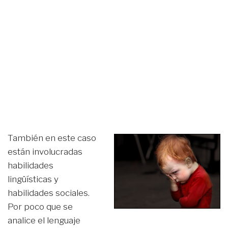
También en este caso
están involucradas
habilidades
lingüísticas y
habilidades sociales.
Por poco que se
analice el lenguaje