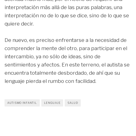
interpretación más allá de las puras palabras, una
interpretación no de lo que se dice, sino de lo que se
quiere decir.
De nuevo, es preciso enfrentarse a la necesidad de
comprender la mente del otro, para participar en el
intercambio, ya no sólo de ideas, sino de
sentimientos y afectos. En este terreno, el autista se
encuentra totalmente desbordado, de ahí que su
lenguaje pierda el rumbo con facilidad.
AUTISMO INFANTIL
LENGUAJE
SALUD