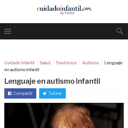
Cuidado Infantil
Salud
Trastornos
Autismo
Lenguaje
en autismo infantil
Lenguaje en autismo infantil
Compartir
Tuitear