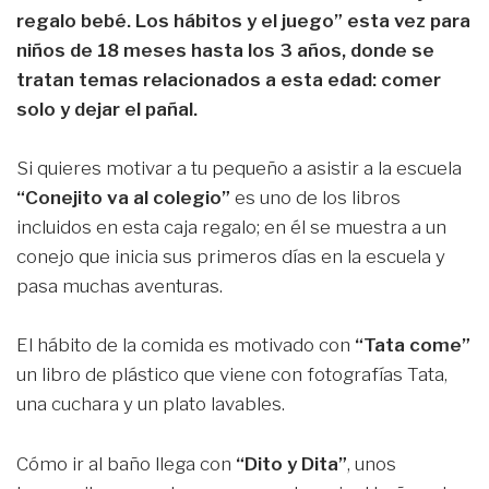
regalo bebé. Los hábitos y el juego” esta vez para
niños de 18 meses hasta los 3 años, donde se
tratan temas relacionados a esta edad: comer
solo y dejar el pañal.
Si quieres motivar a tu pequeño a asistir a la escuela
“Conejito va al colegio”
es uno de los libros
incluidos en esta caja regalo; en él se muestra a un
conejo que inicia sus primeros días en la escuela y
pasa muchas aventuras.
El hábito de la comida es motivado con
“Tata come”
un libro de plástico que viene con fotografías Tata,
una cuchara y un plato lavables.
Cómo ir al baño llega con
“Dito y Dita”
, unos