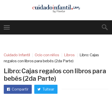
Cuidado Infantil
Ocio con niños
Libros
Libro: Cajas
regalos con libros para bebés (2da Parte)
Libro: Cajas regalos con libros para
bebés (2da Parte)
Compartir
Tuitear