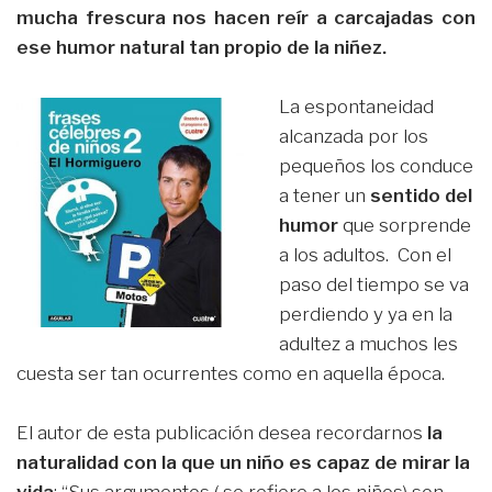
mucha frescura nos hacen reír a carcajadas con
ese humor natural tan propio de la niñez.
La espontaneidad
alcanzada por los
pequeños los conduce
a tener un
sentido del
humor
que sorprende
a los adultos. Con el
paso del tiempo se va
perdiendo y ya en la
adultez a muchos les
cuesta ser tan ocurrentes como en aquella época.
El autor de esta publicación desea recordarnos
la
naturalidad con la que un niño es capaz de mirar la