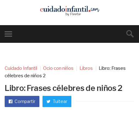
Cuidado Infantil
Ocio con niños
Libros
Libro: Frases
célebres de niños 2
Libro: Frases célebres de niños 2
Compartir
Tuitear