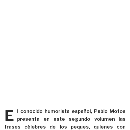
E
l conocido humorista español, Pablo Motos
presenta en este segundo volumen las
frases célebres de los peques, quienes con