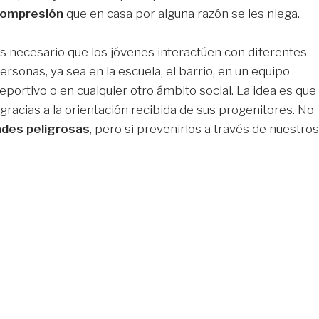
ompresión
que en casa por alguna razón se les niega.
s necesario que los jóvenes interactúen con diferentes
ersonas, ya sea en la escuela, el barrio, en un equipo
eportivo o en cualquier otro ámbito social. La idea es que
gracias a la orientación recibida de sus progenitores. No
des peligrosas
, pero si prevenirlos a través de nuestros