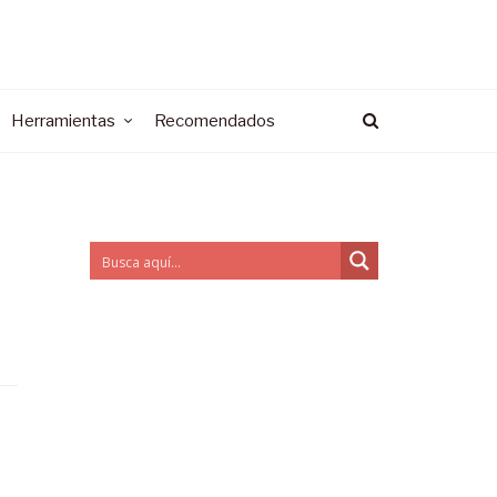
Herramientas
Recomendados