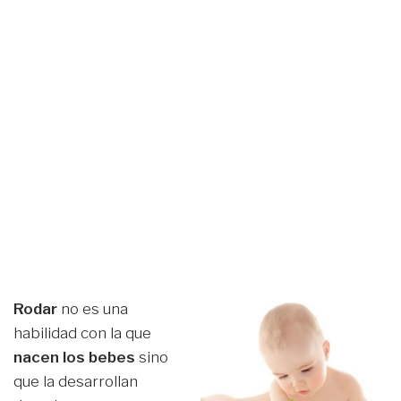
Rodar
no es una
habilidad con la que
nacen los bebes
sino
que la desarrollan