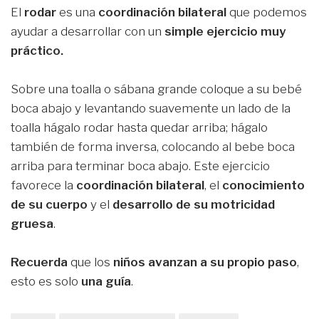
El
rodar
es una
coordinación bilateral
que podemos
ayudar a desarrollar con un
simple ejercicio muy
práctico.
Sobre una toalla o sábana grande coloque a su bebé
boca abajo y levantando suavemente un lado de la
toalla hágalo rodar hasta quedar arriba; hágalo
también de forma inversa, colocando al bebe boca
arriba para terminar boca abajo. Este ejercicio
favorece la
coordinación bilateral
, el
conocimiento
de su cuerpo
y el
desarrollo de su motricidad
gruesa
.
Recuerda
que los
niños avanzan a su propio
paso
,
esto es solo
una guía
.