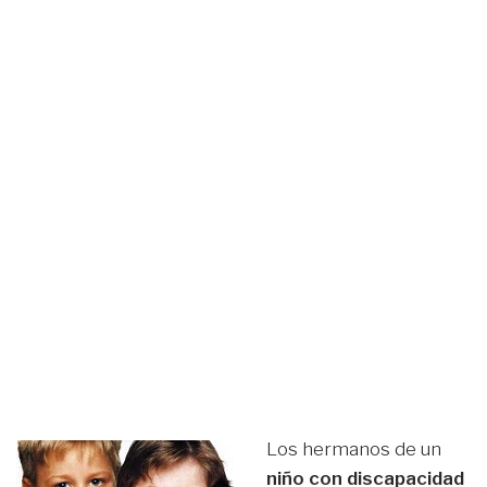
Los hermanos de un
niño con discapacidad