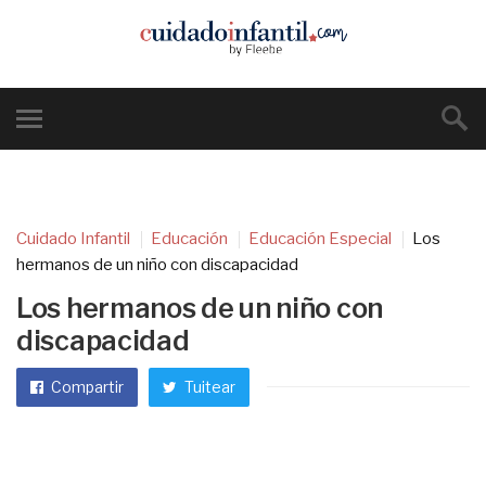
Cuidado Infantil
Educación
Educación Especial
Los
hermanos de un niño con discapacidad
Los hermanos de un niño con
discapacidad
Compartir
Tuitear