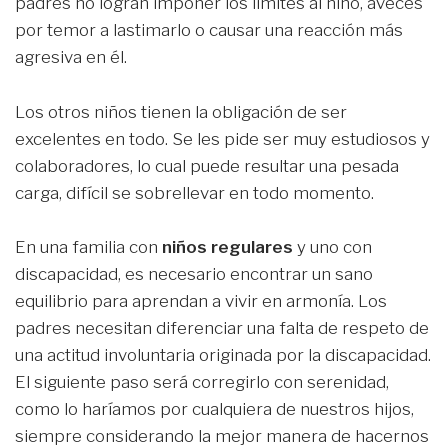
padres no logran imponer los límites al niño, aveces
por temor a lastimarlo o causar una reacción más
agresiva en él.
Los otros niños tienen la obligación de ser
excelentes en todo. Se les pide ser muy estudiosos y
colaboradores, lo cual puede resultar una pesada
carga, difícil se sobrellevar en todo momento.
En una familia con
niños regulares
y uno con
discapacidad, es necesario encontrar un sano
equilibrio para aprendan a vivir en armonía. Los
padres necesitan diferenciar una falta de respeto de
una actitud involuntaria originada por la discapacidad.
El siguiente paso será corregirlo con serenidad,
como lo haríamos por cualquiera de nuestros hijos,
siempre considerando la mejor manera de hacernos