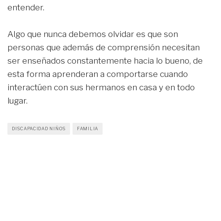
entender.
Algo que nunca debemos olvidar es que son
personas que además de comprensión necesitan
ser enseñados constantemente hacia lo bueno, de
esta forma aprenderan a comportarse cuando
interactúen con sus hermanos en casa y en todo
lugar.
DISCAPACIDAD NIÑOS
FAMILIA