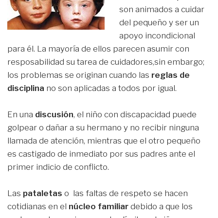
son animados a cuidar
del pequeño y ser un
apoyo incondicional
para él. La mayoría de ellos parecen asumir con
resposabilidad su tarea de cuidadores,sin embargo;
los problemas se originan cuando las
reglas de
disciplina
no son aplicadas a todos por igual.
En una
discusión
, el niño con discapacidad puede
golpear o dañar a su hermano y no recibir ninguna
llamada de atención, mientras que el otro pequeño
es castigado de inmediato por sus padres ante el
primer indicio de conflicto.
Las
pataletas
o las faltas de respeto se hacen
cotidianas en el
núcleo familiar
debido a que los