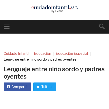
Cuidado Infantil
Educación
Educación Especial
Lenguaje entre niño sordo y padres oyentes
Lenguaje entre niño sordo y padres
oyentes
Compartir
Tuitear