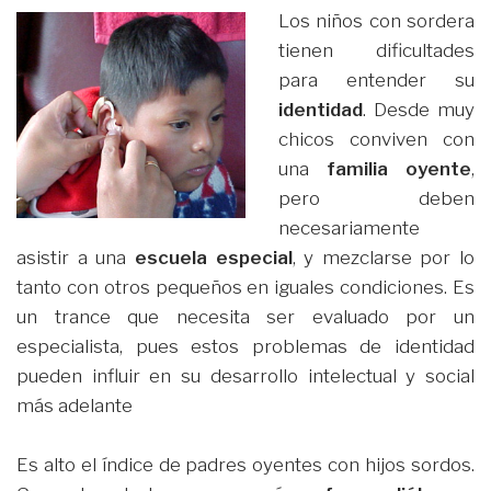
Los niños con sordera
tienen dificultades
para entender su
identidad
. Desde muy
chicos conviven con
una
familia oyente
,
pero deben
necesariamente
asistir a una
escuela especial
, y mezclarse por lo
tanto con otros pequeños en iguales condiciones. Es
un trance que necesita ser evaluado por un
especialista, pues estos problemas de identidad
pueden influir en su desarrollo intelectual y social
más adelante
Es alto el índice de padres oyentes con hijos sordos.