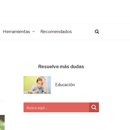
Herramientas
Recomendados
Resuelve más dudas
Educación