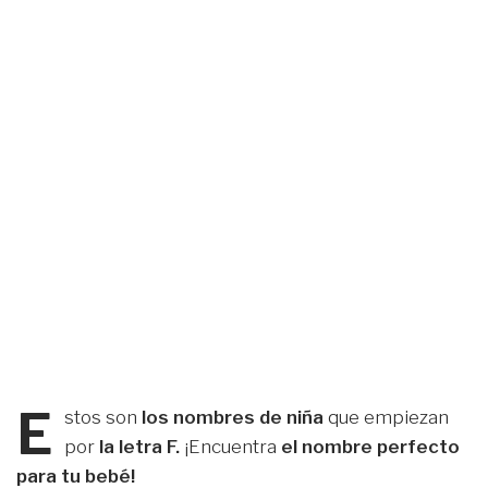
E
stos son
los nombres de niña
que empiezan
por
la letra F.
¡Encuentra
el nombre perfecto
para tu bebé!