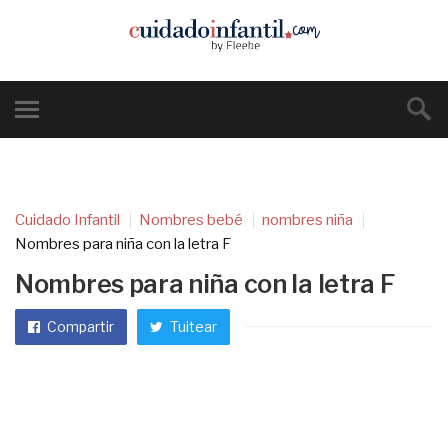
Cuidado Infantil
Nombres bebé
nombres niña
Nombres para niña con la letra F
Nombres para niña con la letra F
Compartir
Tuitear