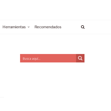
Herramientas
Recomendados