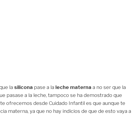
que la
silicona
pase a la
leche materna
a no ser que la
 que pasase a la leche, tampoco se ha demostrado que
e te ofrecemos desde Cuidado Infantil es que aunque te
cia materna, ya que no hay indicios de que de esto vaya a