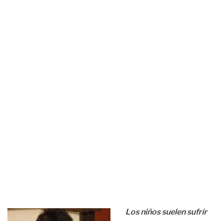
Los niños suelen sufrir