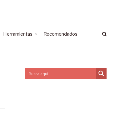
Herramientas
Recomendados