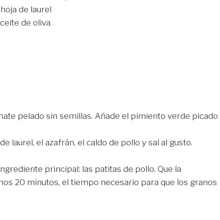
 hoja de laurel
ceite de oliva
omate pelado sin semillas. Añade el pimiento verde picado
laurel, el azafrán, el caldo de pollo y sal al gusto.
ngrediente principal: las patitas de pollo. Que la
nos 20 minutos, el tiempo necesario para que los granos