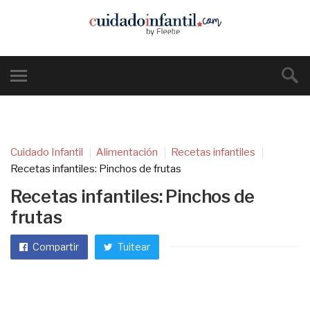
Cuidado Infantil
Alimentación
Recetas infantiles
Recetas infantiles: Pinchos de frutas
Recetas infantiles: Pinchos de
frutas
Compartir
Tuitear