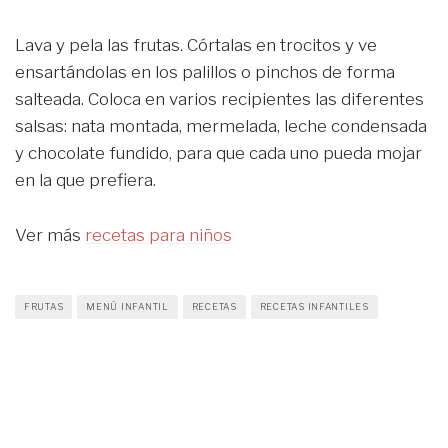
Lava y pela las frutas. Córtalas en trocitos y ve
ensartándolas en los palillos o pinchos de forma
salteada. Coloca en varios recipientes las diferentes
salsas: nata montada, mermelada, leche condensada
y chocolate fundido, para que cada uno pueda mojar
en la que prefiera.
Ver más
recetas para niños
FRUTAS
MENÚ INFANTIL
RECETAS
RECETAS INFANTILES