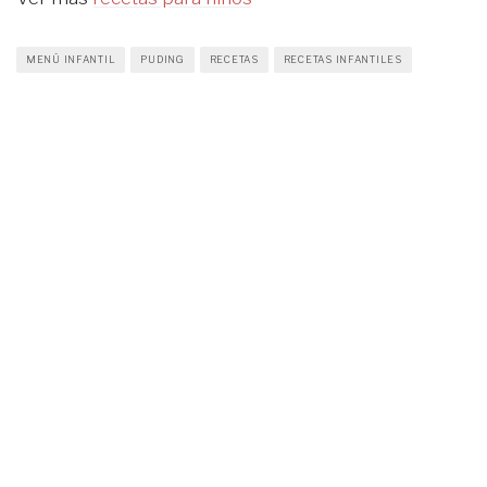
MENÚ INFANTIL
PUDING
RECETAS
RECETAS INFANTILES