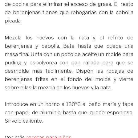
de cocina para eliminar el exceso de grasa. El resto
de berenjenas tienes que rehogarlas con la cebolla
picada.
Mezcla los huevos con la nata y el refrito de
berenjenas y cebolla. Bate hasta que quede una
masa fina. Unta con un poco de aceite un molde para
puding y espolvorea con pan rallado para que se
desmolde más fácilmente. Dispón las rodajas de
berenjenas fritas en el fondo del molde y vierte
sobre ellas la mezcla de los huevos y la nata.
Introduce en un horno a 180ºC al baño maría y tapa
con papel de aluminio hasta que quede esponjoso.
Sírvelo caliente.
Ver más
recetas para niños