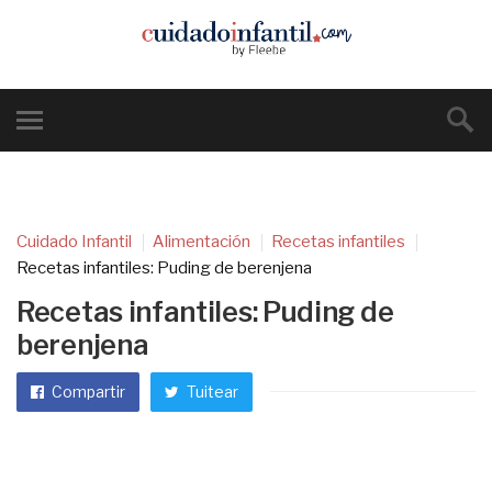
Cuidado Infantil
Alimentación
Recetas infantiles
Recetas infantiles: Puding de berenjena
Recetas infantiles: Puding de
berenjena
Compartir
Tuitear