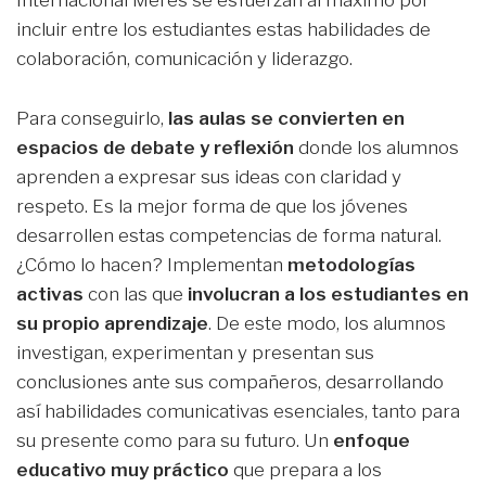
Internacional Meres se esfuerzan al máximo por
incluir entre los estudiantes estas habilidades de
colaboración, comunicación y liderazgo.
Para conseguirlo,
las aulas se convierten en
espacios de debate y reflexión
donde los alumnos
aprenden a expresar sus ideas con claridad y
respeto. Es la mejor forma de que los jóvenes
desarrollen estas competencias de forma natural.
¿Cómo lo hacen? Implementan
metodologías
activas
con las que
involucran a los estudiantes en
su propio aprendizaje
. De este modo, los alumnos
investigan, experimentan y presentan sus
conclusiones ante sus compañeros, desarrollando
así habilidades comunicativas esenciales, tanto para
su presente como para su futuro. Un
enfoque
educativo muy práctico
que prepara a los