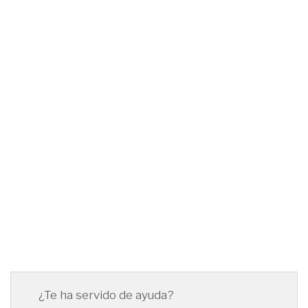
¿Te ha servido de ayuda?