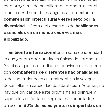
este programa de bachillerato aprenden a ver el
mundo desde múltiples ángulos al fomentar la
comprensión intercultural y el respeto por la
diversidad
, así como el desarrollo de
habilidades
esenciales en un mundo cada vez más
globalizado
.
El
ambiente internacional
es su seña de identidad,
lo que genera oportunidades únicas de aprendizaje.
Gracias a que los estudiantes conviven diariamente
con
compañeros de diferentes nacionalidades
,
todos se enriquecen culturalmente, a la vez que
desarrollan su capacidad de adaptación. Además, no
hay que olvidar que este programa es bilingüe y
supera los estándares regionales. Por un lado, se
ofrece un
60% de las asignaturas impartidas en