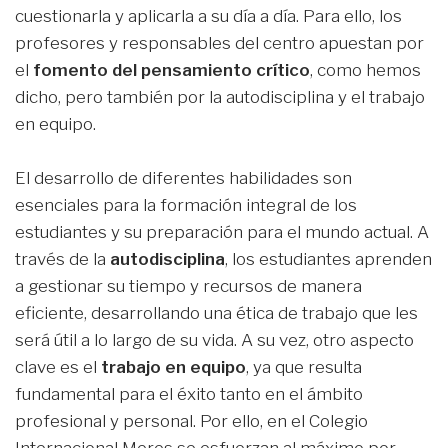
cuestionarla y aplicarla a su día a día. Para ello, los
profesores y responsables del centro apuestan por
el
fomento del pensamiento crítico
, como hemos
dicho, pero también por la autodisciplina y el trabajo
en equipo.
El desarrollo de diferentes habilidades son
esenciales para la formación integral de los
estudiantes y su preparación para el mundo actual. A
través de la
autodisciplina
, los estudiantes aprenden
a gestionar su tiempo y recursos de manera
eficiente, desarrollando una ética de trabajo que les
será útil a lo largo de su vida. A su vez, otro aspecto
clave es el
trabajo en equipo
, ya que resulta
fundamental para el éxito tanto en el ámbito
profesional y personal. Por ello, en el Colegio