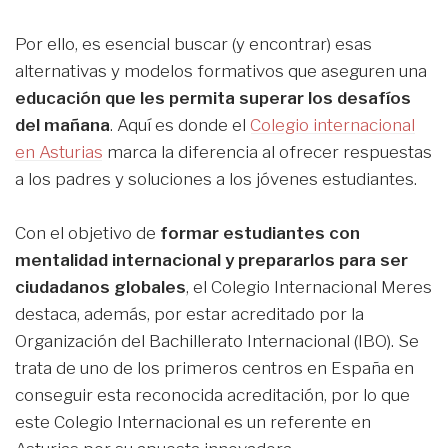
Por ello, es esencial buscar (y encontrar) esas
alternativas y modelos formativos que aseguren una
educación que les permita superar los desafíos
del mañana
. Aquí es donde el
Colegio internacional
en Asturias
marca la diferencia al ofrecer respuestas
a los padres y soluciones a los jóvenes estudiantes.
Con el objetivo de
formar estudiantes con
mentalidad internacional y prepararlos para ser
ciudadanos globales
, el Colegio Internacional Meres
destaca, además, por estar acreditado por la
Organización del Bachillerato Internacional (IBO). Se
trata de uno de los primeros centros en España en
conseguir esta reconocida acreditación, por lo que
este Colegio Internacional es un referente en