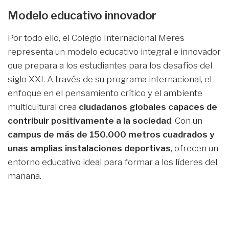
Modelo educativo innovador
Por todo ello, el Colegio Internacional Meres
representa un modelo educativo integral e innovador
que prepara a los estudiantes para los desafíos del
siglo XXI. A través de su programa internacional, el
enfoque en el pensamiento crítico y el ambiente
multicultural crea
ciudadanos globales capaces de
contribuir positivamente a la sociedad
. Con un
campus de más de 150.000 metros cuadrados y
unas amplias instalaciones deportivas
, ofrecen un
entorno educativo ideal para formar a los líderes del
mañana.