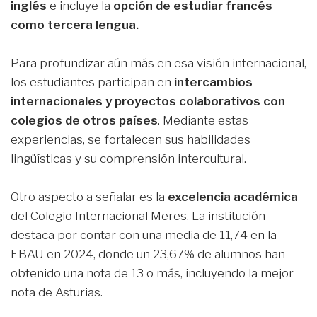
inglés
e incluye la
opción de estudiar francés
como tercera lengua.
Para profundizar aún más en esa visión internacional,
los estudiantes participan en
intercambios
internacionales y proyectos colaborativos con
colegios de otros países
. Mediante estas
experiencias, se fortalecen sus habilidades
lingüísticas y su comprensión intercultural.
Otro aspecto a señalar es la
excelencia académica
del Colegio Internacional Meres. La institución
destaca por contar con una media de 11,74 en la
EBAU en 2024, donde un 23,67% de alumnos han
obtenido una nota de 13 o más, incluyendo la mejor
nota de Asturias.