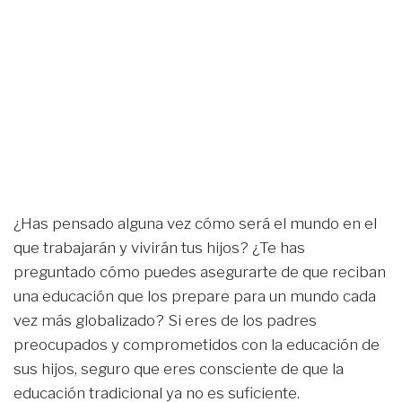
¿Has pensado alguna vez cómo será el mundo en el
que trabajarán y vivirán tus hijos? ¿Te has
preguntado cómo puedes asegurarte de que reciban
una educación que los prepare para un mundo cada
vez más globalizado? Si eres de los padres
preocupados y comprometidos con la educación de
sus hijos, seguro que eres consciente de que la
educación tradicional ya no es suficiente.