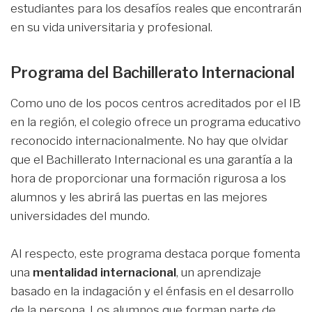
estudiantes para los desafíos reales que encontrarán
en su vida universitaria y profesional.
Programa del Bachillerato Internacional
Como uno de los pocos centros acreditados por el IB
en la región, el colegio ofrece un programa educativo
reconocido internacionalmente. No hay que olvidar
que el Bachillerato Internacional es una garantía a la
hora de proporcionar una formación rigurosa a los
alumnos y les abrirá las puertas en las mejores
universidades del mundo.
Al respecto, este programa destaca porque fomenta
una
mentalidad internacional
, un aprendizaje
basado en la indagación y el énfasis en el desarrollo
de la persona. Los alumnos que forman parte de