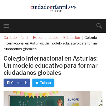
Cuidado Infantil
Recomendados
Educación
Colegio
Internacional en Asturias: Un modelo educativo para formar
ciudadanos globales
Colegio Internacional en Asturias:
Un modelo educativo para formar
ciudadanos globales
Compartir
Tuitear