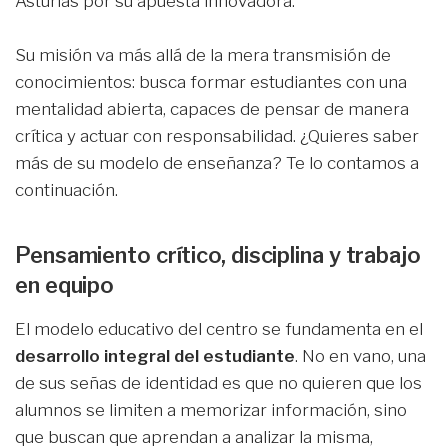
Asturias por su apuesta innovadora.
Su misión va más allá de la mera transmisión de
conocimientos: busca formar estudiantes con una
mentalidad abierta, capaces de pensar de manera
crítica y actuar con responsabilidad. ¿Quieres saber
más de su modelo de enseñanza? Te lo contamos a
continuación.
Pensamiento crítico, disciplina y trabajo
en equipo
El modelo educativo del centro se fundamenta en el
desarrollo integral del estudiante
. No en vano, una
de sus señas de identidad es que no quieren que los
alumnos se limiten a memorizar información, sino
que buscan que aprendan a analizar la misma,