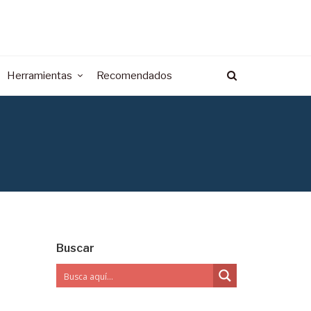
Herramientas
Recomendados
Buscar