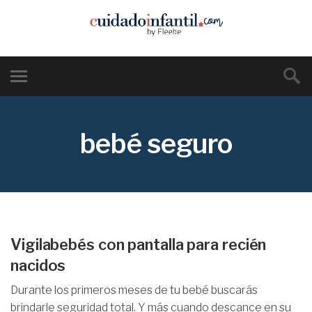
bebé seguro
Vigilabebés con pantalla para recién
nacidos
Durante los primeros meses de tu bebé buscarás
brindarle seguridad total. Y más cuando descance en su