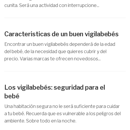
cunita. Será una actividad con interrupcione...
Caracteristicas de un buen vigilabebés
Encontrar un buen vigilabebés dependerá de la edad
del bebé, de la necesidad que quieres cubrir y del
precio. Varias marcas te ofrecen novedosos...
Los vigilabebés: seguridad para el
bebé
Una habitación segura no le será suficiente para cuidar
a tu bebé. Recuerda que es vulnerable a los peligros del
ambiente. Sobre todo en la noche.