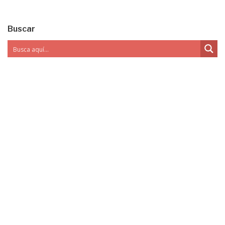
Buscar