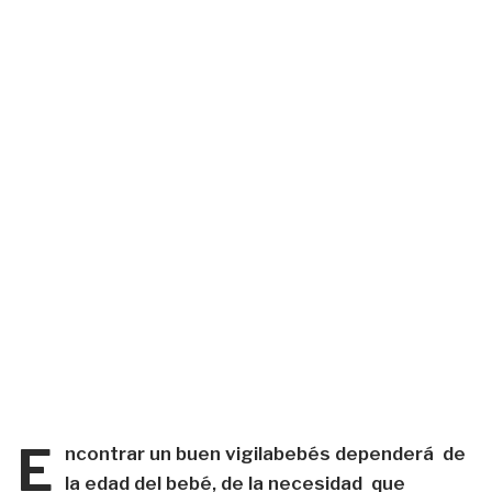
E
ncontrar un buen vigilabebés dependerá de
la edad del bebé, de la necesidad que