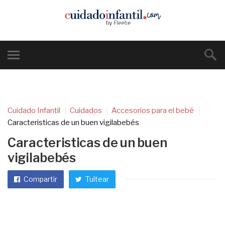
Cuidado Infantil
Cuidados
Accesorios para el bebé
Caracteristicas de un buen vigilabebés
Caracteristicas de un buen
vigilabebés
Compartir
Tuitear