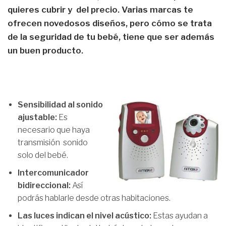
quieres cubrir y del precio. Varias marcas te
ofrecen novedosos diseños, pero cómo se trata
de la seguridad de tu bebé, tiene que ser además
un buen producto.
Sensibilidad al sonido
ajustable:
Es
necesario que haya
transmisión sonido
solo del bebé.
Intercomunicador
bidireccional:
Así
podrás hablarle desde otras habitaciones.
Las luces indican el nivel acústico:
Estas ayudan a