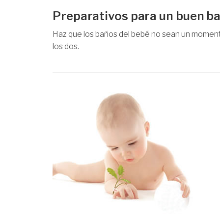
Preparativos para un buen b
Haz que los baños del bebé no sean un moment
los dos.