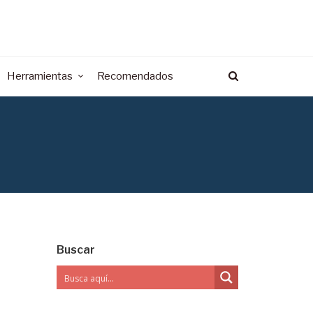
Herramientas
Recomendados
Buscar