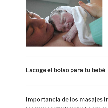
Escoge el bolso para tu bebé
Importancia de los masajes i