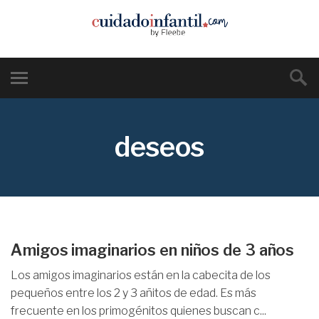
deseos
Amigos imaginarios en niños de 3 años
Los amigos imaginarios están en la cabecita de los
pequeños entre los 2 y 3 añitos de edad. Es más
frecuente en los primogénitos quienes buscan c...