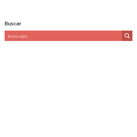
Buscar